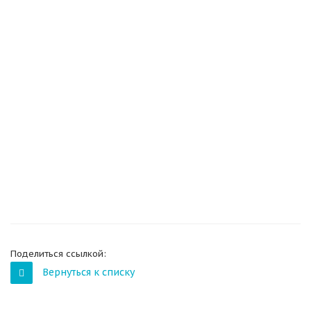
Поделиться ссылкой:
Вернуться к списку