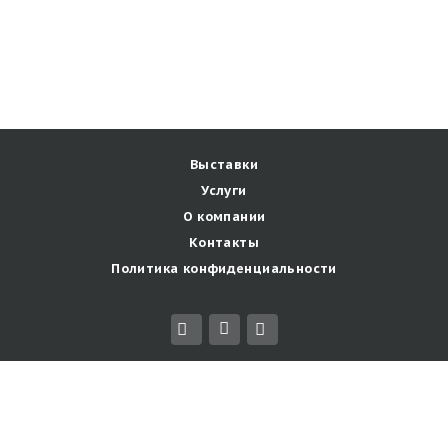
Выставки
Услуги
О компании
Контакты
Политика конфиденциальности
© 2026 ООО "Узорочье" 12+