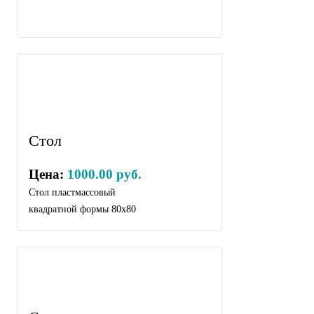
Стол
Цена:
1000.00 руб.
Стол пластмассовый
квадратной формы 80х80