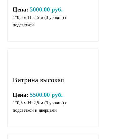
Цена:
5000.00 руб.
1*0,5 м Н=2,5 м (3 уровня) с
подсветкой
Витрина высокая
Цена:
5500.00 руб.
1*0,5 м Н=2,5 м (3 уровня) с
подсветкой и дверцами