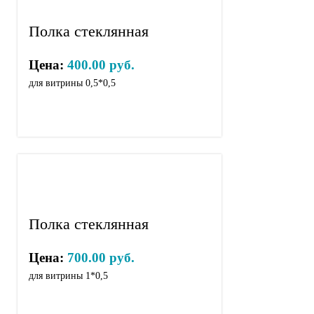
Полка стеклянная
Цена:
400.00 руб.
для витрины 0,5*0,5
Полка стеклянная
Цена:
700.00 руб.
для витрины 1*0,5