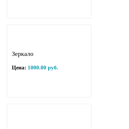
Зеркало
Цена:
1000.00 руб.