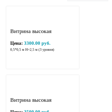
Витрина высокая
Цена:
3300.00 руб.
0,5*0,5 м Н=2,5 м (3 уровня)
Витрина высокая
Цена:
3500.00 руб.