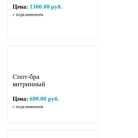
Цена:
1300.00 руб.
с подключением
Спот-бра
витринный
Цена:
600.00 руб.
с подключением