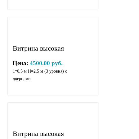
Витрина высокая
Цена:
4500.00 руб.
1*0,5 м Н=2,5 м (3 уровня) с
дверцами
Витрина высокая