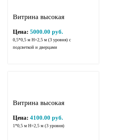
Витрина высокая
Цена:
5000.00 руб.
0,5*0,5 м Н=2,5 м (3 уровня) с
подсветкой и дверцами
Витрина высокая
Цена:
4100.00 руб.
1*0,5 м Н=2,5 м (3 уровня)