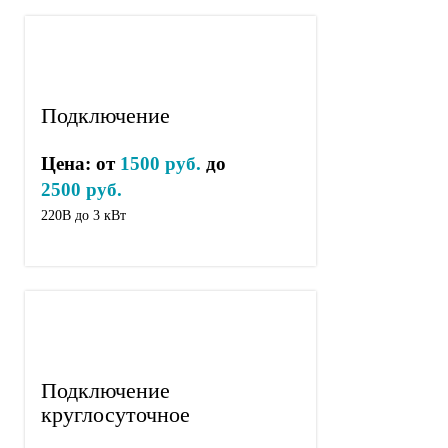
Подключение
Цена: от
1500 руб.
до
2500 руб.
220В до 3 кВт
Подключение
круглосуточное