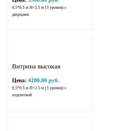
0,5*0,5 м Н=2,5 м (3 уровня) с
дверцами
Витрина высокая
Цена:
4200.00 руб.
0,5*0,5 м Н=2,5 м (3 уровня) с
подсветкой