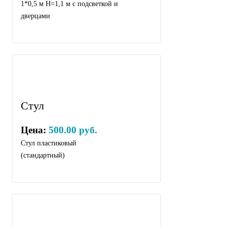
1*0,5 м Н=1,1 м с подсветкой и
дверцами
Стул
Цена:
500.00 руб.
Стул пластиковый
(стандартный)