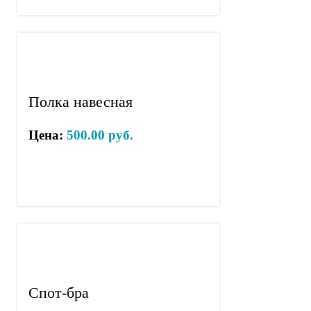
Полка навесная
Цена:
500.00 руб.
Спот-бра