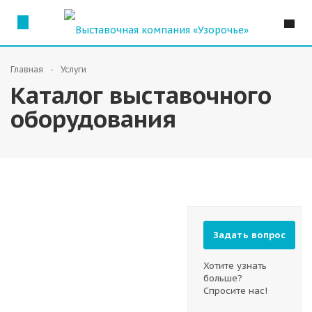
Главная
Услуги
Каталог выставочного
оборудования
Задать вопрос
Хотите узнать
больше?
Спросите нас!