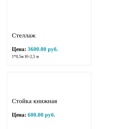
Стеллаж
Цена:
3600.00 руб.
1*0,5м Н=2,5 м
Стойка книжная
Цена:
600.00 руб.