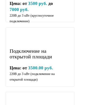
Цена: от
3500 руб.
до
7000 руб.
220В до 3 кВт (круглосуточное
подключение)
Подключение на
открытой площади
Цена: от
3500.00 руб.
220В до 3 кВт (подключение на
открытой площади)