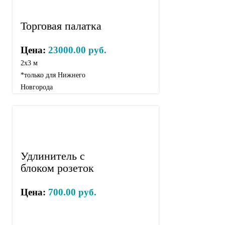
Торговая палатка
Цена:
23000.00 руб.
2х3 м
*только для Нижнего
Новгорода
Удлинитель с
блоком розеток
Цена:
700.00 руб.