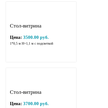
Стол-витрина
Цена:
3500.00 руб.
1*0,5 м Н=1,1 м с подсветкой
Стол-витрина
Цена:
3700.00 руб.