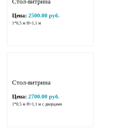
Стол-витрина
Цена:
2500.00 руб.
1*0,5 м Н=1,1 м
Стол-витрина
Цена:
2700.00 руб.
1*0,5 м Н=1,1 м с дверцами