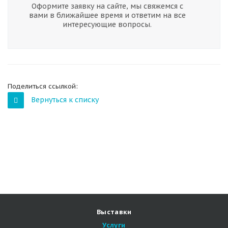
Оформите заявку на сайте, мы свяжемся с
вами в ближайшее время и ответим на все
интересующие вопросы.
Поделиться ссылкой:
Вернуться к списку
Выставки
Услуги