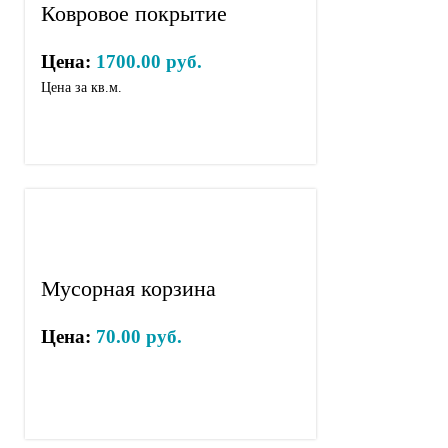
Ковровое покрытие
Цена:
1700.00 руб.
Цена за кв.м.
Мусорная корзина
Цена:
70.00 руб.