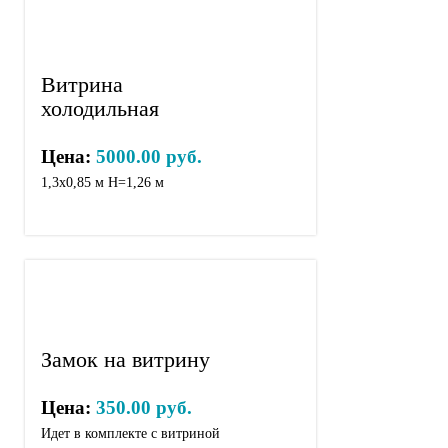
Витрина
холодильная
Цена:
5000.00 руб.
1,3х0,85 м Н=1,26 м
Замок на витрину
Цена:
350.00 руб.
Идет в комплекте с витриной