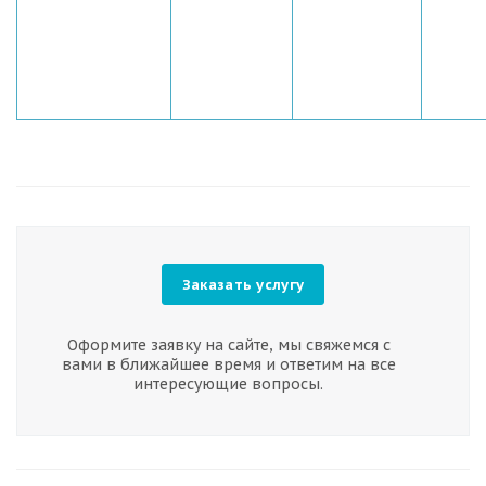
Заказать услугу
Оформите заявку на сайте, мы свяжемся с
вами в ближайшее время и ответим на все
интересующие вопросы.