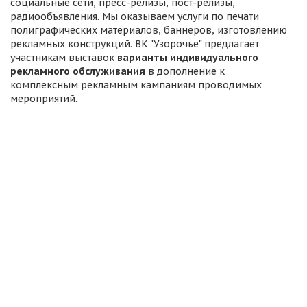
социальные сети, пресс-релизы, пост-релизы,
радиообъявления. Мы оказываем услуги по печати
полиграфических материалов, баннеров, изготовлению
рекламных конструкций. ВК "Узорочье" предлагает
участникам выставок
варианты индивидуального
рекламного обслуживания
в дополнение к
комплексным рекламным кампаниям проводимых
мероприятий.