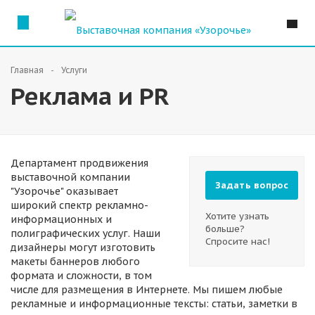
Главная
Услуги
Реклама и PR
Департамент продвижения
выставочной компании
Задать вопрос
"Узорочье" оказывает
широкий спектр рекламно-
Хотите узнать
информационных и
больше?
полиграфических услуг. Наши
Спросите нас!
дизайнеры могут изготовить
макеты баннеров любого
формата и сложности, в том
числе для размещения в Интернете. Мы пишем любые
рекламные и информационные тексты: статьи, заметки в