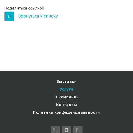
Поделиться ссылкой:
Вернуться к списку
Выставки
Услуги
О компании
Контакты
Политика конфиденциальности