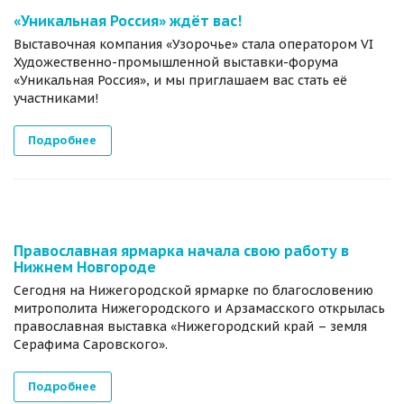
«Уникальная Россия» ждёт вас!
Выставочная компания «Узорочье» стала оператором VI
Художественно-промышленной выставки-форума
«Уникальная Россия», и мы приглашаем вас стать её
участниками!
Подробнее
Православная ярмарка начала свою работу в
Нижнем Новгороде
Сегодня на Нижегородской ярмарке по благословению
митрополита Нижегородского и Арзамасского открылась
православная выставка «Нижегородский край – земля
Серафима Саровского».
Подробнее