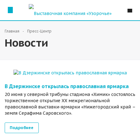
Главная
Пресс-Центр
Новости
В Дзержинске открылась православная ярмарка
20 июня у северной трибуны стадиона «Химик» состоялось
торжественное открытие XX межрегиональной
православной выставки-ярмарки «Нижегородский край –
земля Серафима Саровского».
Подробнее