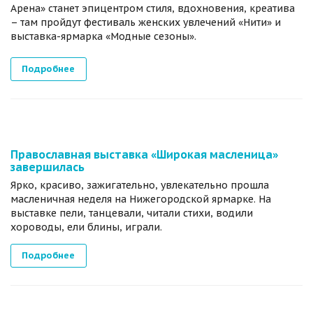
Арена» станет эпицентром стиля, вдохновения, креатива
– там пройдут фестиваль женских увлечений «Нити» и
выставка-ярмарка «Модные сезоны».
Подробнее
Православная выставка «Широкая масленица»
завершилась
Ярко, красиво, зажигательно, увлекательно прошла
масленичная неделя на Нижегородской ярмарке. На
выставке пели, танцевали, читали стихи, водили
хороводы, ели блины, играли.
Подробнее