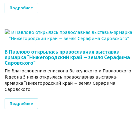
Подробнее
В Павлово открылась православная выставка-
ярмарка “Нижегородский край — земля Серафима
Саровского”
По благословению епископа Выксунского и Павловского
Гедеона 5 июня открылась православная выставка-
ярмарка “Нижегородский край — земля Серафима
Саровского”.
Подробнее