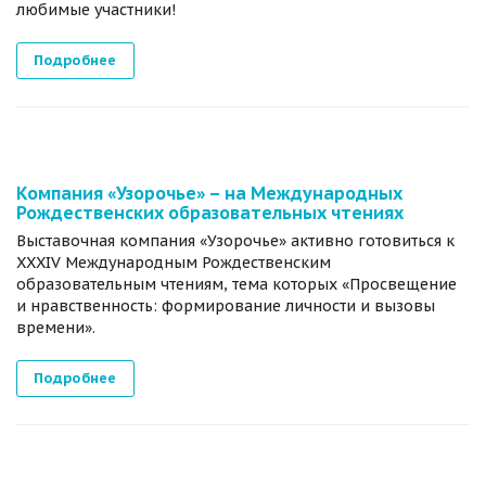
любимые участники!
Подробнее
Компания «Узорочье» – на Международных
Рождественских образовательных чтениях
Выставочная компания «Узорочье» активно готовиться к
XXXIV Международным Рождественским
образовательным чтениям, тема которых «Просвещение
и нравственность: формирование личности и вызовы
времени».
Подробнее