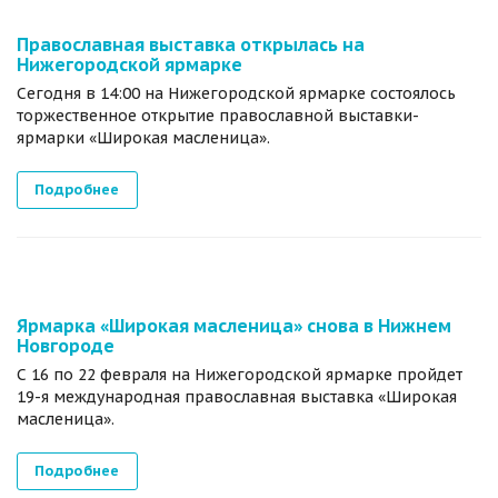
Православная выставка открылась на
Нижегородской ярмарке
Сегодня в 14:00 на Нижегородской ярмарке состоялось
торжественное открытие православной выставки-
ярмарки «Широкая масленица».
Подробнее
Ярмарка «Широкая масленица» снова в Нижнем
Новгороде
С 16 по 22 февраля на Нижегородской ярмарке пройдет
19-я международная православная выставка «Широкая
масленица».
Подробнее