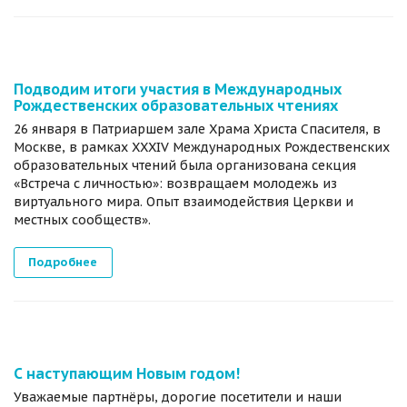
Подводим итоги участия в Международных
Рождественских образовательных чтениях
26 января в Патриаршем зале Храма Христа Спасителя, в
Москве, в рамках XXXIV Международных Рождественских
образовательных чтений была организована секция
«Встреча с личностью»: возвращаем молодежь из
виртуального мира. Опыт взаимодействия Церкви и
местных сообществ».
Подробнее
С наступающим Новым годом!
Уважаемые партнёры, дорогие посетители и наши