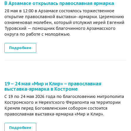
В Арзамасе открылась православная ярмарка
28 мая в 12:00 в Арзамасе состоялось торжественное
открытие православной выставки-‑ярмарки. Церемонию
ознаменовал молебен, который отслужил иерей Евгений
Туровский — помощник благочинного Арзамасского
округа по работе с молодёжью.
Подробнее
19 – 24 мая «Мир и Клир» – православная
выставка-ярмарка в Костроме
С 19 по 24 мая 2026 года по благословению митрополита
Костромского и Нерехтского Ферапонта на территории
Кремля перед Богоявленским собором состоится
православная выставка-ярмарка «Мир и Клир».
Подробнее