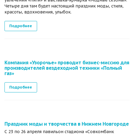
Четыре дня там будет настоящий праздник моды, стиля,
красоты, вдохновения, улыбок.
Подробнее
Компания «Узорочье» проводит бизнес-миссию для
производителей вездеходной техники «Полный
газ»
Подробнее
Праздник моды и творчества в Нижнем Новгороде
С 23 по 26 апреля павильон стадиона «Совкомбанк