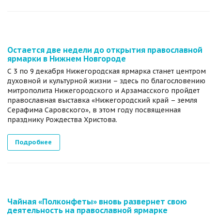
Остается две недели до открытия православной
ярмарки в Нижнем Новгороде
С 3 по 9 декабря Нижегородская ярмарка станет центром
духовной и культурной жизни – здесь по благословению
митрополита Нижегородского и Арзамасского пройдет
православная выставка «Нижегородский край – земля
Серафима Саровского», в этом году посвященная
празднику Рождества Христова.
Подробнее
Чайная «Полконфеты» вновь развернет свою
деятельность на православной ярмарке