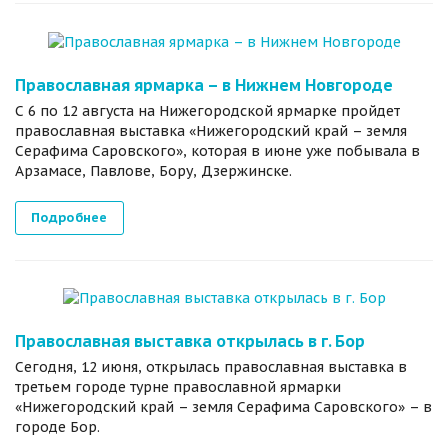
Православная ярмарка – в Нижнем Новгороде
С 6 по 12 августа на Нижегородской ярмарке пройдет
православная выставка «Нижегородский край – земля
Серафима Саровского», которая в июне уже побывала в
Арзамасе, Павлове, Бору, Дзержинске.
Подробнее
Православная выставка открылась в г. Бор
Сегодня, 12 июня, открылась православная выставка в
третьем городе турне православной ярмарки
«Нижегородский край – земля Серафима Саровского» – в
городе Бор.