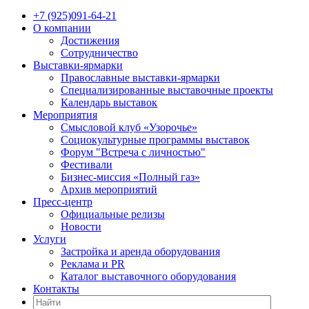
+7 (925)091-64-21
О компании
Достижения
Сотрудничество
Выставки-ярмарки
Православные выставки-ярмарки
Специализированные выставочные проекты
Календарь выставок
Мероприятия
Смысловой клуб «Узорочье»
Социокультурные программы выставок
Форум "Встреча с личностью"
Фестивали
Бизнес-миссия «Полный газ»
Архив мероприятий
Пресс-центр
Официальные релизы
Новости
Услуги
Застройка и аренда оборудования
Реклама и PR
Каталог выставочного оборудования
Контакты