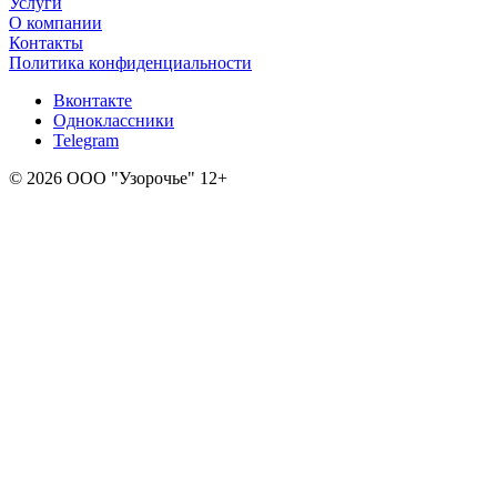
Услуги
О компании
Контакты
Политика конфиденциальности
Вконтакте
Одноклассники
Telegram
© 2026 ООО "Узорочье" 12+