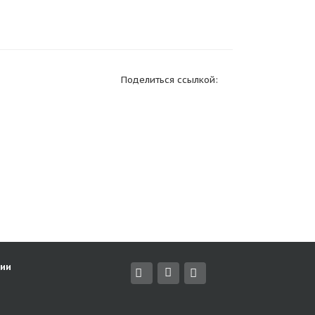
Поделиться ссылкой:
ии