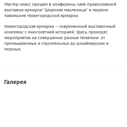
Мастер-класс прошел в конференц-зале православной
выставки-ярмарки “Широкая масленица” в первом
павильоне Нижегородской ярмарки.
Нижегородская ярмарка – современный выставочный
комплекс с многолетней историей. Здесь проходят
мероприятия на совершенно разные тематики: от
промышленных и строительных до дизайнерских и
модных.
Галерея