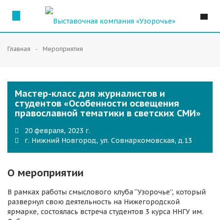
Главная
Мероприятия
Мастер-класс для журналистов и
студентов «Особенности освещения
православной тематики в светских СМИ»
20 февраля, 2023 г.
г. Нижний Новгород, ул. Совнаркомовская, д.13
О мероприятии
В рамках работы смыслового клуба “Узорочье”, который
развернул свою деятельность на Нижегородской
ярмарке, состоялась встреча студентов 3 курса ННГУ им.