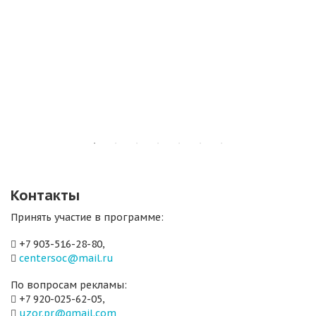
Контакты
Принять участие в программе:
+7 903-516-28-80,
centersoc@mail.ru
По вопросам рекламы:
+7 920-025-62-05,
uzor.pr@gmail.com