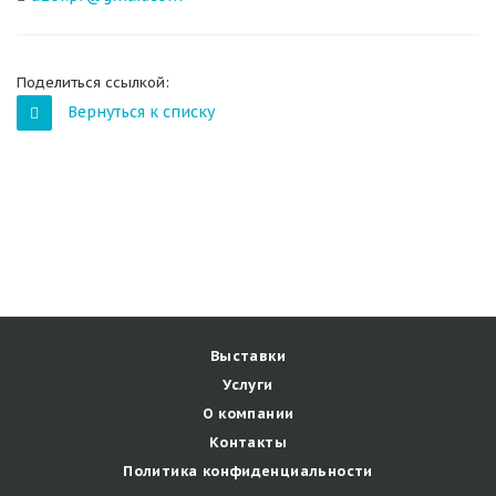
Поделиться ссылкой:
Вернуться к списку
Выставки
Услуги
О компании
Контакты
Политика конфиденциальности