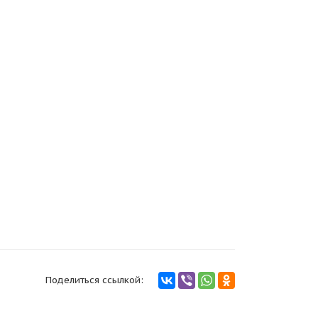
Поделиться ссылкой: