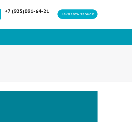
+7 (925)091-64-21
Заказать звонок