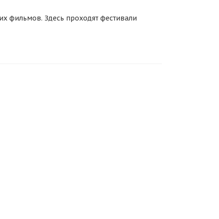
их фильмов. Здесь проходят фестивали