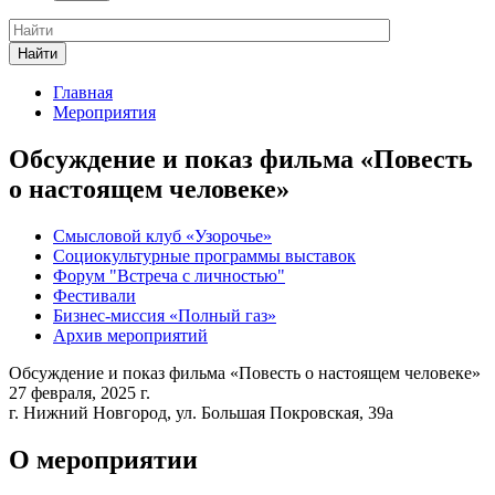
Найти
Главная
Мероприятия
Обсуждение и показ фильма «Повесть
о настоящем человеке»
Смысловой клуб «Узорочье»
Социокультурные программы выставок
Форум "Встреча с личностью"
Фестивали
Бизнес-миссия «Полный газ»
Архив мероприятий
Обсуждение и показ фильма «Повесть о настоящем человеке»
27 февраля, 2025 г.
г. Нижний Новгород, ул. Большая Покровская, 39а
О мероприятии