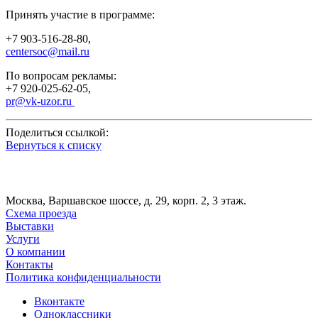
Принять участие в программе:
+7 903-516-28-80,
centersoc@mail.ru
По вопросам рекламы:
+7 920-025-62-05,
pr@vk-uzor.ru
Поделиться ссылкой:
Вернуться к списку
Москва, Варшавское шоссе, д. 29, корп. 2, 3 этаж.
Схема проезда
Выставки
Услуги
О компании
Контакты
Политика конфиденциальности
Вконтакте
Одноклассники