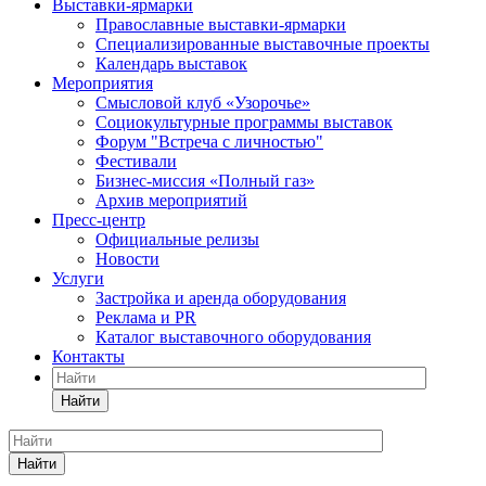
Выставки-ярмарки
Православные выставки-ярмарки
Специализированные выставочные проекты
Календарь выставок
Мероприятия
Смысловой клуб «Узорочье»
Социокультурные программы выставок
Форум "Встреча с личностью"
Фестивали
Бизнес-миссия «Полный газ»
Архив мероприятий
Пресс-центр
Официальные релизы
Новости
Услуги
Застройка и аренда оборудования
Реклама и PR
Каталог выставочного оборудования
Контакты
Найти
Найти