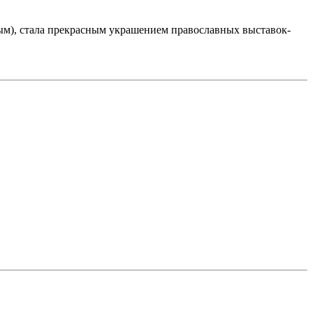
ым), стала прекрасным украшением православных выставок-