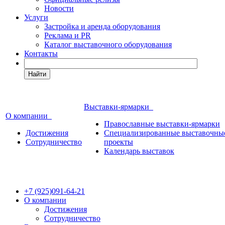
Новости
Услуги
Застройка и аренда оборудования
Реклама и PR
Каталог выставочного оборудования
Контакты
Найти
Выставки-ярмарки
О компании
Православные выставки-ярмарки
Достижения
Специализированные выставочны
Сотрудничество
проекты
Календарь выставок
+7 (925)091-64-21
О компании
Достижения
Сотрудничество