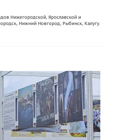
одов Нижегородской, Ярославской и
городск, Нижний Новгород, Рыбинск, Калугу.