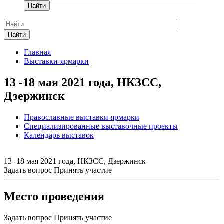
Найти
Найти
Главная
Выставки-ярмарки
13 -18 мая 2021 года, НКЗСС,
Дзержинск
Православные выставки-ярмарки
Специализированные выставочные проекты
Календарь выставок
13 -18 мая 2021 года, НКЗСС, Дзержинск
Задать вопрос
Принять участие
Место проведения
Задать вопрос
Принять участие