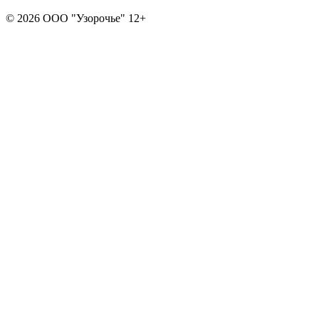
© 2026 ООО "Узорочье" 12+