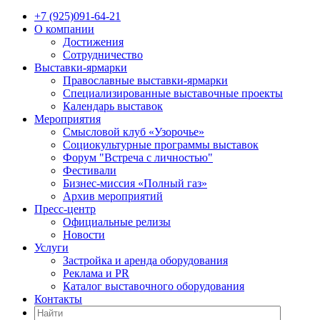
+7 (925)091-64-21
О компании
Достижения
Сотрудничество
Выставки-ярмарки
Православные выставки-ярмарки
Специализированные выставочные проекты
Календарь выставок
Мероприятия
Смысловой клуб «Узорочье»
Социокультурные программы выставок
Форум "Встреча с личностью"
Фестивали
Бизнес-миссия «Полный газ»
Архив мероприятий
Пресс-центр
Официальные релизы
Новости
Услуги
Застройка и аренда оборудования
Реклама и PR
Каталог выставочного оборудования
Контакты