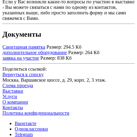
Если у Вас возникли какие-то вопросы по участию в выставке
- Вы можете связаться с нами по одному из контактов,
указанных выше, либо просто заполнить форму и мы сами
свяжемся с Вами.
Документы
Санитарная памятка
Размер: 294.5 Кб
дополнительное оборудование
Размер: 264 Кб
заявка на участие
Размер: 838 Кб
Поделиться ссылкой:
Вернуться к списку
Москва, Варшавское шоссе, д. 29, корп. 2, 3 этаж.
Схема проезда
Выставки
Услуги
О компании
Контакты
Политика конфиденциальности
Вконтакте
Одноклассники
Telegram