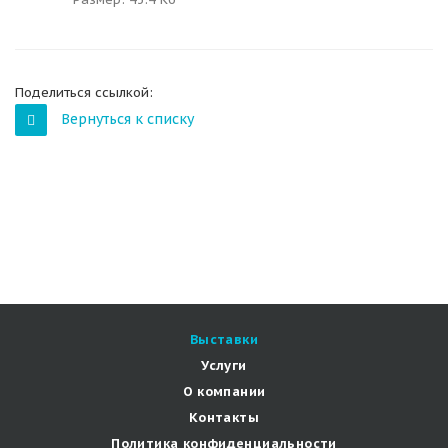
Поделиться ссылкой:
Вернуться к списку
Выставки
Услуги
О компании
Контакты
Политика конфиденциальности