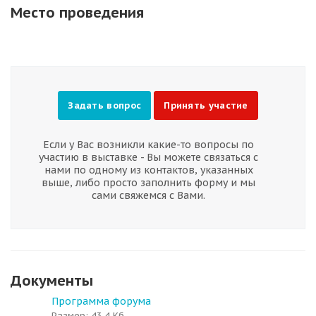
Место проведения
Задать вопрос
Принять участие
Если у Вас возникли какие-то вопросы по
участию в выставке - Вы можете связаться с
нами по одному из контактов, указанных
выше, либо просто заполнить форму и мы
сами свяжемся с Вами.
Документы
Программа форума
Размер: 43.4 Кб