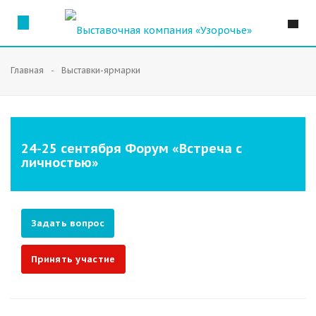
Главная
Выставки-ярмарки
24-25 сентября Форум «Встреча с
личностью»
Задать вопрос
Принять участие