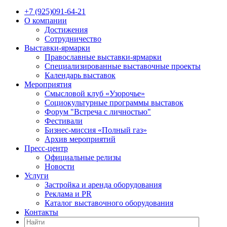
+7 (925)091-64-21
О компании
Достижения
Сотрудничество
Выставки-ярмарки
Православные выставки-ярмарки
Специализированные выставочные проекты
Календарь выставок
Мероприятия
Смысловой клуб «Узорочье»
Социокультурные программы выставок
Форум "Встреча с личностью"
Фестивали
Бизнес-миссия «Полный газ»
Архив мероприятий
Пресс-центр
Официальные релизы
Новости
Услуги
Застройка и аренда оборудования
Реклама и PR
Каталог выставочного оборудования
Контакты