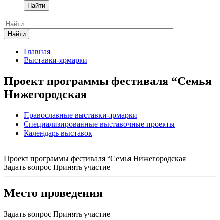
Найти
Найти
Главная
Выставки-ярмарки
Проект программы фестиваля “Семья
Нижегородская
Православные выставки-ярмарки
Специализированные выставочные проекты
Календарь выставок
Проект программы фестиваля “Семья Нижегородская
Задать вопрос
Принять участие
Место проведения
Задать вопрос
Принять участие