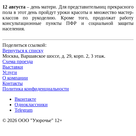
12 августа
– день матери. Для представительниц прекрасного
пола в этот день пройдут уроки красоты и множество мастер-
классов по рукоделию. Кроме того, продолжат работу
консультационные пункты ПФР и социальной защиты
населения.
Поделиться ссылкой:
Вернуться к списку
Москва, Варшавское шоссе, д. 29, корп. 2, 3 этаж.
Схема проезда
Выставки
Услуги
О компании
Контакты
Политика конфиденциальности
Вконтакте
Одноклассники
Telegram
© 2026 ООО "Узорочье" 12+