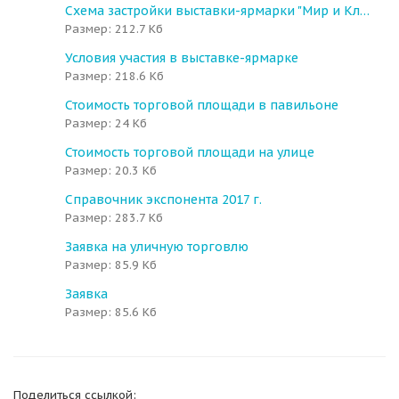
Схема застройки выставки-ярмарки "Мир и Клир"
Размер: 212.7 Кб
Условия участия в выставке-ярмарке
Размер: 218.6 Кб
Стоимость торговой площади в павильоне
Размер: 24 Кб
Стоимость торговой площади на улице
Размер: 20.3 Кб
Справочник экспонента 2017 г.
Размер: 283.7 Кб
Заявка на уличную торговлю
Размер: 85.9 Кб
Заявка
Размер: 85.6 Кб
Поделиться ссылкой: