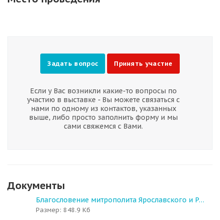
Задать вопрос
Принять участие
Если у Вас возникли какие-то вопросы по
участию в выставке - Вы можете связаться с
нами по одному из контактов, указанных
выше, либо просто заполнить форму и мы
сами свяжемся с Вами.
Документы
Благословение митрополита Ярославского и Ростовского Пантелеимона
Размер: 848.9 Кб