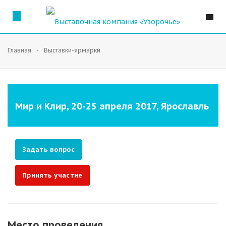
Главная
Выставки-ярмарки
Мир и Клир, 20-25 апреля 2017, Ярославль
Задать вопрос
Принять участие
Место проведения