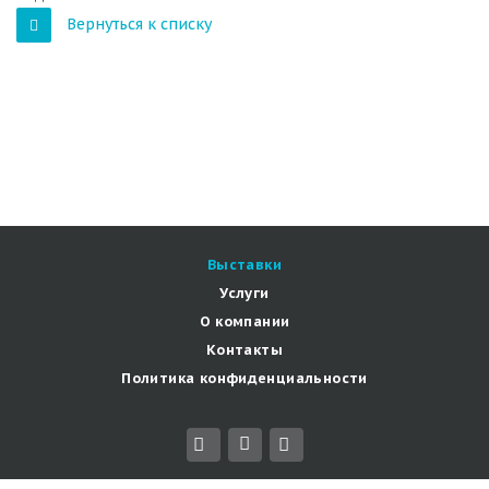
Вернуться к списку
Выставки
Услуги
О компании
Контакты
Политика конфиденциальности