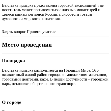
Выставка-ярмарка представлена торговой экспозицией, где
посетитель может познакомиться с жизнью монастырей и
храмов разных регионов России, приобрести товары
духовного и мирского назначения.
Задать вопрос
Принять участие
Место проведения
Площадка
Выставка-ярмарка располагается на Площади Мира. Это
оживленный жилой район города, со множеством магазинов,
торговыми центрами, кафе. В пешей доступности – городской
парк, остановки общественного транспорта.
О городе