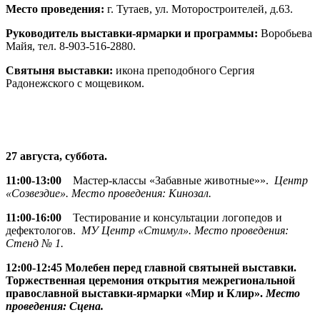
Место проведения:
г. Тутаев, ул. Моторостроителей, д.63.
Руководитель выставки-ярмарки и программы:
Воробьева
Майя, тел. 8-903-516-2880.
Святыня выставки:
икона преподобного Сергия
Радонежского с мощевиком.
27 августа, суббота.
11:00-13:00
Мастер-классы «Забавные животные»».
Центр
«Созвездие». Место проведения: Кинозал.
11:00-16:00
Тестирование и консультации логопедов и
дефектологов.
МУ Центр «Стимул». Место проведения:
Стенд № 1.
12:00-12:45
Молебен перед главной святыней выставки.
Торжественная церемония открытия межрегиональной
православной выставки-ярмарки «Мир и Клир».
Место
проведения: Сцена.