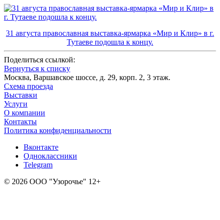
31 августа православная выставка-ярмарка «Мир и Клир» в г.
Тутаеве подошла к концу.
Поделиться ссылкой:
Вернуться к списку
Москва, Варшавское шоссе, д. 29, корп. 2, 3 этаж.
Схема проезда
Выставки
Услуги
О компании
Контакты
Политика конфиденциальности
Вконтакте
Одноклассники
Telegram
© 2026 ООО "Узорочье" 12+