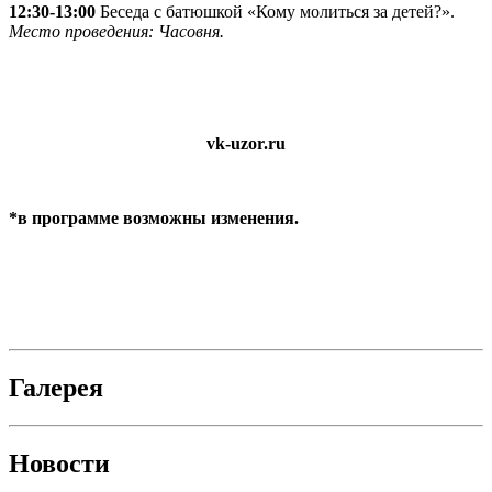
12:30-13:00
Беседа с батюшкой «Кому молиться за детей?».
Место проведения: Часовня.
vk-uzor.ru
*в программе возможны изменения.
Галерея
Новости