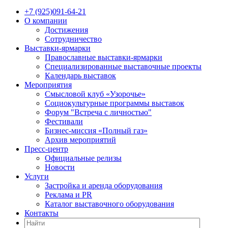
+7 (925)091-64-21
О компании
Достижения
Сотрудничество
Выставки-ярмарки
Православные выставки-ярмарки
Специализированные выставочные проекты
Календарь выставок
Мероприятия
Смысловой клуб «Узорочье»
Социокультурные программы выставок
Форум "Встреча с личностью"
Фестивали
Бизнес-миссия «Полный газ»
Архив мероприятий
Пресс-центр
Официальные релизы
Новости
Услуги
Застройка и аренда оборудования
Реклама и PR
Каталог выставочного оборудования
Контакты