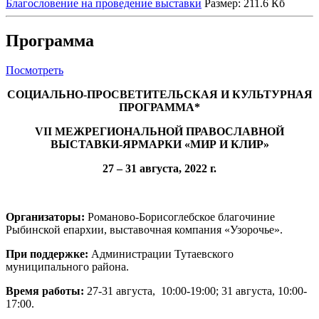
Благословение на проведение выставки
Размер: 211.6 Кб
Программа
Посмотреть
СОЦИАЛЬНО-ПРОСВЕТИТЕЛЬСКАЯ И КУЛЬТУРНАЯ
ПРОГРАММА*
VII МЕЖРЕГИОНАЛЬНОЙ ПРАВОСЛАВНОЙ
ВЫСТАВКИ-ЯРМАРКИ «МИР И КЛИР»
27
– 31 августа, 2022 г.
Организаторы:
Романово-Борисоглебское благочиние
Рыбинской епархии, выставочная компания «Узорочье».
При поддержке:
Администрации Тутаевского
муниципального района.
Время работы:
27-31 августа, 10:00-19:00; 31 августа, 10:00-
17:00.