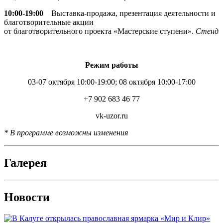
10:00-19:00
Выставка-продажа, презентация деятельности и
благотворительные акции
от благотворительного проекта «Мастерские ступени».
Стенд
Режим работы
03-07 октября 10:00-19:00; 08 октября 10:00-17:00
+7 902 683 46 77
vk-uzor.ru
* В программе возможны изменения
Галерея
Новости