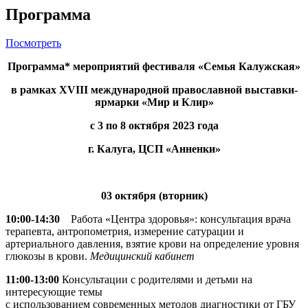
Программа
Посмотреть
Программа* мероприятий фестиваля «Семья Калужская»
в рамках XVIII международной православной выставки-
ярмарки «Мир и Клир»
с 3 по 8 октября 2023 года
г. Калуга, ЦСП «Анненки»
03 октября (вторник)
10:00-14:30
Работа «Центра здоровья»: консультация врача
терапевта, антропометрия, измерение сатурации и
артериального давления, взятие крови на определение уровня
глюкозы в крови.
Медицинский кабинет
11:00-13:00
Консультации с родителями и детьми на
интересующие темы
с использованием современных методов диагностики от ГБУ