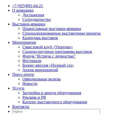
+7 (925)091-64-21
О компании
Достижения
Сотрудничество
Выставки-ярмарки
Православные выставки-ярмарки
Специализированные выставочные проекты
Календарь выставок
Мероприятия
Смысловой клуб «Узорочье»
Социокультурные программы выставок
Форум "Встреча с личностью"
Фестивали
Бизнес-миссия «Полный газ»
Архив мероприятий
Пресс-центр
Официальные релизы
Новости
Услуги
Застройка и аренда оборудования
Реклама и PR
Каталог выставочного оборудования
Контакты