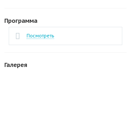
Программа
Посмотреть
Галерея