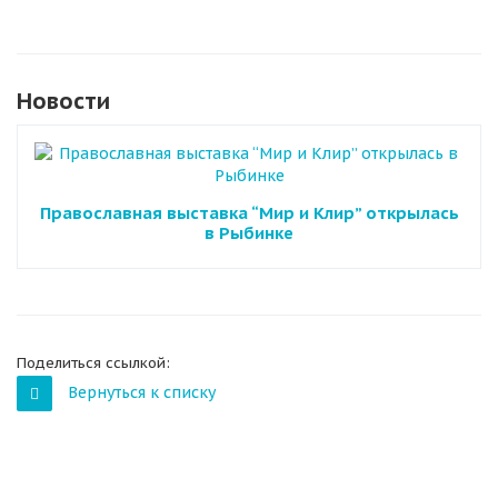
Новости
Православная выставка “Мир и Клир” открылась
в Рыбинке
Поделиться ссылкой:
Вернуться к списку