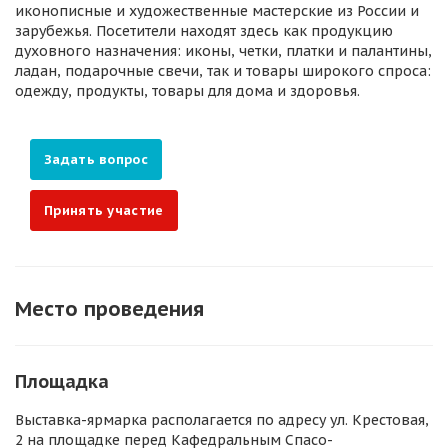
иконописные и художественные мастерские из России и
зарубежья. Посетители находят здесь как продукцию
духовного назначения: иконы, четки, платки и палантины,
ладан, подарочные свечи, так и товары широкого спроса:
одежду, продукты, товары для дома и здоровья.
Задать вопрос
Принять участие
Место проведения
Площадка
Выставка-ярмарка располагается по адресу ул. Крестовая,
2 на площадке перед Кафедральным Спасо-