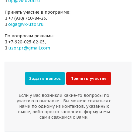
op@vk-uzor.ru
Принять участие в программе:
+7 (930) 710-84-23,
olga@vk-uzor.ru
По вопросам рекламы:
+7-920-025-62-05,
uzor.pr@gmail.com
Задать вопрос
Принять участие
Если у Вас возникли какие-то вопросы по
участию в выставке - Вы можете связаться с
нами по одному из контактов, указанных
выше, либо просто заполнить форму и мы
сами свяжемся с Вами.