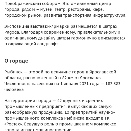
Преображенским собором. Это оживленный центр
города, рядом – музеи, театр, рестораны, кафе,
городской рынок, развитая транспортная инфраструктура.
Экспозиция выставки-ярмарки размещается в шатрах
Pagoda. Благодаря современному, привлекательному и
оригинальному дизайну шатры гармонично вписываются
в окружающий ландшафт.
О городе
Рыбинск — второй по величине город в Ярославской
области, расположенный в 82 км от Ярославля.
Численность населения на 1 января 2021 года — 182 383
человека.
На территории города — 42 крупных и средних
промышленных предприятия, выпускающих самую
разнообразную продукцию. 10 предприятий научно-
промышленного комплекса Рыбинска входят в ГК
«Ростех». Ведущую роль в промышленном комплексе
города играет машиностроение.