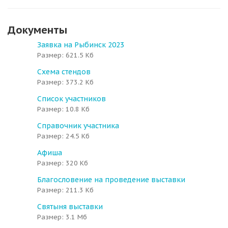
Документы
Заявка на Рыбинск 2023
Размер: 621.5 Кб
Схема стендов
Размер: 373.2 Кб
Список участников
Размер: 10.8 Кб
Справочник участника
Размер: 24.5 Кб
Афиша
Размер: 320 Кб
Благословение на проведение выставки
Размер: 211.3 Кб
Святыня выставки
Размер: 3.1 Мб