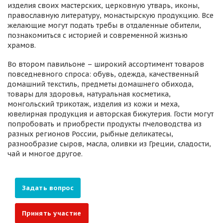
изделия своих мастерских, церковную утварь, иконы,
православную литературу, монастырскую продукцию. Все
желающие могут подать требы в отдаленные обители,
познакомиться с историей и современной жизнью
храмов.
Во втором павильоне – широкий ассортимент товаров
повседневного спроса: обувь, одежда, качественный
домашний текстиль, предметы домашнего обихода,
товары для здоровья, натуральная косметика,
монгольский трикотаж, изделия из кожи и меха,
ювелирная продукция и авторская бижутерия. Гости могут
попробовать и приобрести продукты пчеловодства из
разных регионов России, рыбные деликатесы,
разнообразие сыров, масла, оливки из Греции, сладости,
чай и многое другое.
Задать вопрос
Принять участие