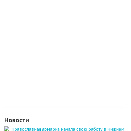
Новости