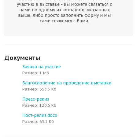
участию в выставке - Вы можете связаться с
нами по одному из контактов, указанных
выше, либо просто заполнить форму и мы
сами свяжемся с Вами.
Документы
Заявка на участие
Размер: 1 Мб
Благословение на проведение выставки
Размер: 553.3 Кб
Пресс-релиз
Размер: 120.5 Кб
Пост-релиз.docx
Размер: 65.1 Кб