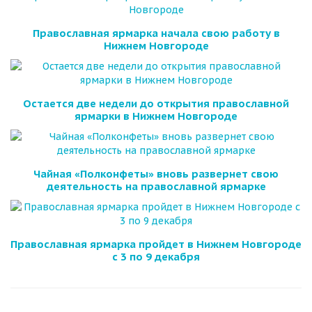
Православная ярмарка начала свою работу в
Нижнем Новгороде
Остается две недели до открытия православной
ярмарки в Нижнем Новгороде
Чайная «Полконфеты» вновь развернет свою
деятельность на православной ярмарке
Православная ярмарка пройдет в Нижнем Новгороде
с 3 по 9 декабря