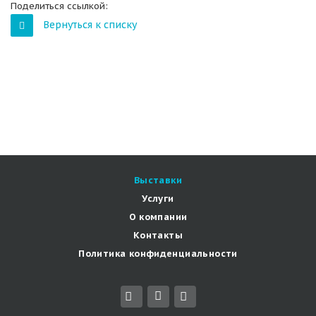
Поделиться ссылкой:
Вернуться к списку
Выставки
Услуги
О компании
Контакты
Политика конфиденциальности