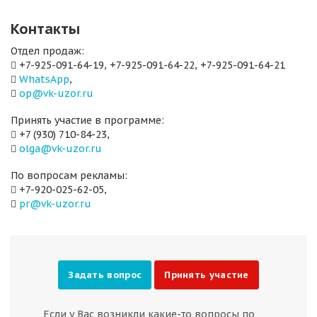
Контакты
Отдел продаж:
+7-925-091-64-19, +7-925-091-64-22, +7-925-091-64-21
WhatsApp
,
op@vk-uzor.ru
Принять участие в программе:
+7 (930) 710-84-23,
olga@vk-uzor.ru
По вопросам рекламы:
+7-920-025-62-05,
pr@vk-uzor.ru
Задать вопрос
Принять участие
Если у Вас возникли какие-то вопросы по