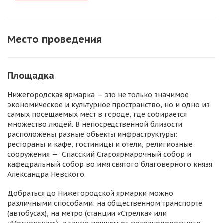
Место проведения
Площадка
Нижегородская ярмарка — это не только значимое
экономическое и культурное пространство, но и одно из
самых посещаемых мест в городе, где собирается
множество людей. В непосредственной близости
расположены разные объекты инфраструктуры:
рестораны и кафе, гостиницы и отели, религиозные
сооружения — Спасский Староярмарочный собор и
кафедральный собор во имя святого благоверного князя
Александра Невского.
Добраться до Нижегородской ярмарки можно
различными способами: на общественном транспорте
(автобусах), на метро (станции «Стрелка» или