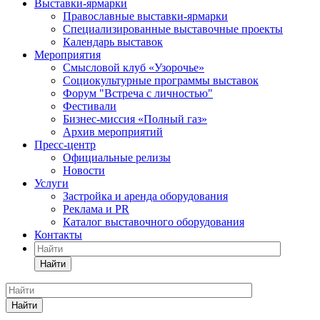
Выставки-ярмарки
Православные выставки-ярмарки
Специализированные выставочные проекты
Календарь выставок
Мероприятия
Смысловой клуб «Узорочье»
Социокультурные программы выставок
Форум "Встреча с личностью"
Фестивали
Бизнес-миссия «Полный газ»
Архив мероприятий
Пресс-центр
Официальные релизы
Новости
Услуги
Застройка и аренда оборудования
Реклама и PR
Каталог выставочного оборудования
Контакты
Найти
Найти