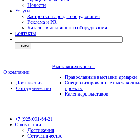
Новости
Услуги
Застройка и аренда оборудования
Реклама и PR
Каталог выставочного оборудования
Контакты
Найти
Выставки-ярмарки
О компании
Православные выставки-ярмарки
Достижения
Специализированные выставочны
Сотрудничество
проекты
Календарь выставок
+7 (925)091-64-21
О компании
Достижения
Сотрудничество