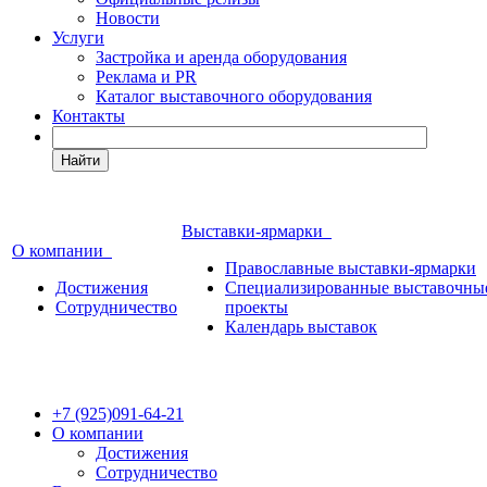
Новости
Услуги
Застройка и аренда оборудования
Реклама и PR
Каталог выставочного оборудования
Контакты
Найти
Выставки-ярмарки
О компании
Православные выставки-ярмарки
Достижения
Специализированные выставочны
Сотрудничество
проекты
Календарь выставок
+7 (925)091-64-21
О компании
Достижения
Сотрудничество