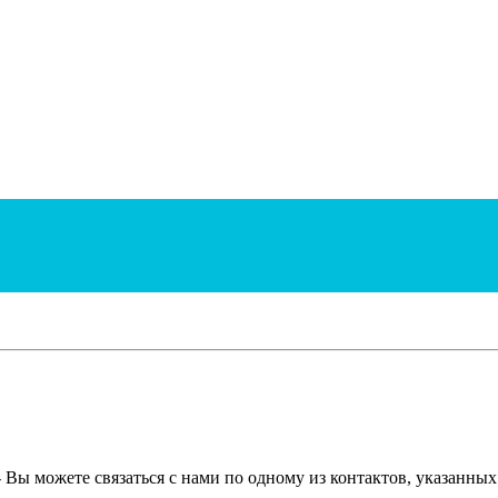
- Вы можете связаться с нами по одному из контактов, указанны