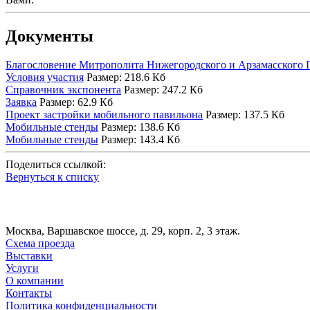
Документы
Благословение Митрополита Нижегородского и Арзамасского 
Условия участия
Размер: 218.6 Кб
Справочник экспонента
Размер: 247.2 Кб
Заявка
Размер: 62.9 Кб
Проект застройки мобильного павильона
Размер: 137.5 Кб
Мобильные стенды
Размер: 138.6 Кб
Мобильные стенды
Размер: 143.4 Кб
Поделиться ссылкой:
Вернуться к списку
Москва, Варшавское шоссе, д. 29, корп. 2, 3 этаж.
Схема проезда
Выставки
Услуги
О компании
Контакты