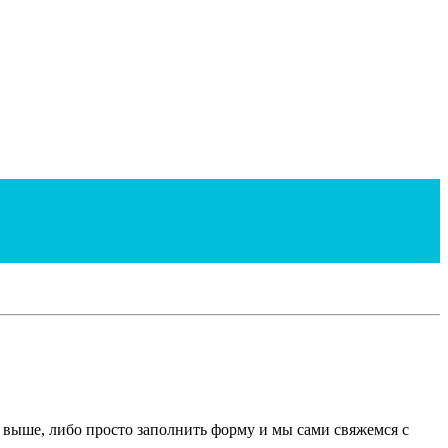
х выше, либо просто заполнить форму и мы сами свяжемся с