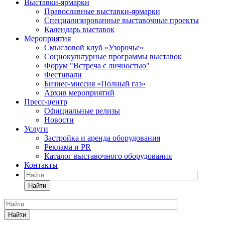
Выставки-ярмарки
Православные выставки-ярмарки
Специализированные выставочные проекты
Календарь выставок
Мероприятия
Смысловой клуб «Узорочье»
Социокультурные программы выставок
Форум "Встреча с личностью"
Фестивали
Бизнес-миссия «Полный газ»
Архив мероприятий
Пресс-центр
Официальные релизы
Новости
Услуги
Застройка и аренда оборудования
Реклама и PR
Каталог выставочного оборудования
Контакты
Найти
Найти