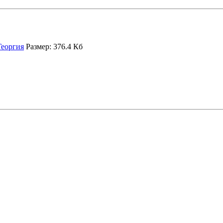
Георгия
Размер: 376.4 Кб