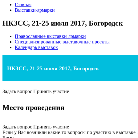
Главная
Выставки-ярмарки
НКЗСС, 21-25 июля 2017, Богородск
Православные выставки-ярмарки
Специализированные выставочные проекты
Календарь выставок
НКЗСС, 21-25 июля 2017, Богородск
Задать вопрос
Принять участие
Место проведения
Задать вопрос
Принять участие
Если у Вас возникли какие-то вопросы по участию в выставке 
Вами.