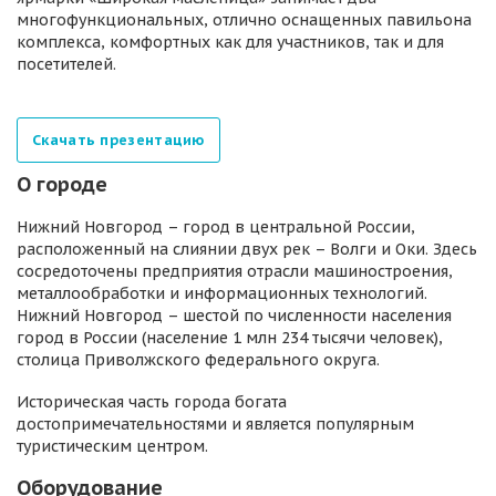
многофункциональных, отлично оснащенных павильона
комплекса, комфортных как для участников, так и для
посетителей.
Скачать презентацию
О городе
Нижний Новгород – город в центральной России,
расположенный на слиянии двух рек – Волги и Оки. Здесь
сосредоточены предприятия отрасли машиностроения,
металлообработки и информационных технологий.
Нижний Новгород – шестой по численности населения
город в России (население 1 млн 234 тысячи человек),
столица Приволжского федерального округа.
Историческая часть города богата
достопримечательностями и является популярным
туристическим центром.
Оборудование