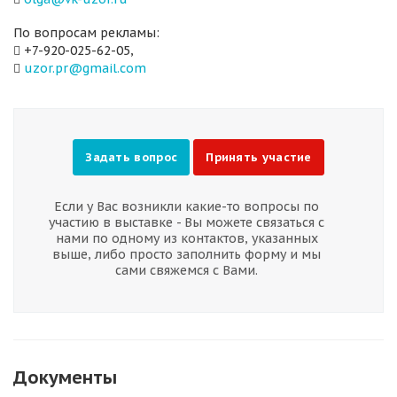
По вопросам рекламы:
+7-920-025-62-05,
uzor.pr@gmail.com
Задать вопрос
Принять участие
Если у Вас возникли какие-то вопросы по
участию в выставке - Вы можете связаться с
нами по одному из контактов, указанных
выше, либо просто заполнить форму и мы
сами свяжемся с Вами.
Документы