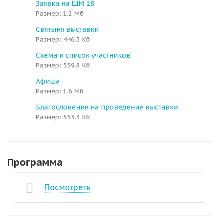
Заявка на ШМ 18
Размер: 1.2 Мб
Святыня выставки
Размер: 446.3 Кб
Схема и список участников
Размер: 559.8 Кб
Афиша
Размер: 1.6 Мб
Благословение на проведение выставки
Размер: 553.3 Кб
Программа
Посмотреть