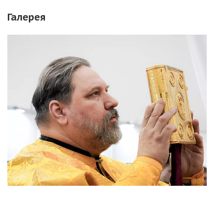
Галерея