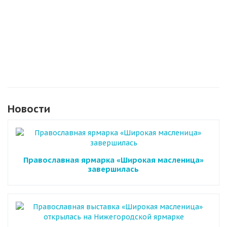
Новости
Православная ярмарка «Широкая масленица»
завершилась