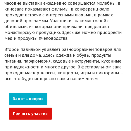
часовне выставки ежедневно совершаются молебны, в
кинозале показывают фильмы, в конференц-зале
проходят встречи с интересными людьми, в рамках
деловой программы. Участники знакомят гостей с
обителями, из которых они приехали, предлагают
монастырскую продукцию. Здесь же можно приобрести
мед и продукты пчеловодства.
Второй павильон удивляет разнообразием товаров для
семьи и для дома. Здесь одежда и обувь, продукты
питания, парфюмерия, садовые инструменты, кухонные
принадлежности и многое другое. В фестивальном зале
проходят мастер-классы, концерты, игры и викторины –
все, что будет интересно вам и вашим детям.
Задать вопрос
Принять участие