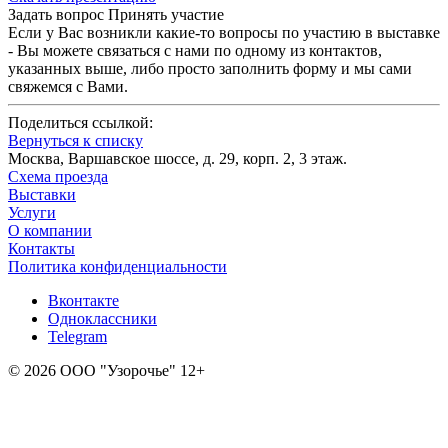
Задать вопрос
Принять участие
Если у Вас возникли какие-то вопросы по участию в выставке
- Вы можете связаться с нами по одному из контактов,
указанных выше, либо просто заполнить форму и мы сами
свяжемся с Вами.
Поделиться ссылкой:
Вернуться к списку
Москва, Варшавское шоссе, д. 29, корп. 2, 3 этаж.
Схема проезда
Выставки
Услуги
О компании
Контакты
Политика конфиденциальности
Вконтакте
Одноклассники
Telegram
© 2026 ООО "Узорочье" 12+