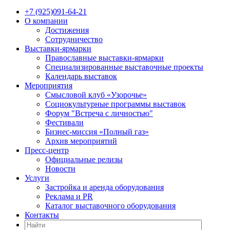
+7 (925)091-64-21
О компании
Достижения
Сотрудничество
Выставки-ярмарки
Православные выставки-ярмарки
Специализированные выставочные проекты
Календарь выставок
Мероприятия
Смысловой клуб «Узорочье»
Социокультурные программы выставок
Форум "Встреча с личностью"
Фестивали
Бизнес-миссия «Полный газ»
Архив мероприятий
Пресс-центр
Официальные релизы
Новости
Услуги
Застройка и аренда оборудования
Реклама и PR
Каталог выставочного оборудования
Контакты