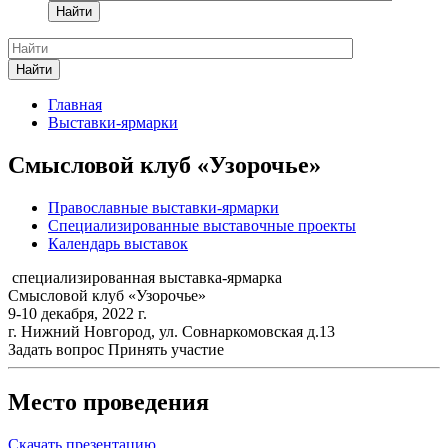
Найти
Найти
Главная
Выставки-ярмарки
Смысловой клуб «Узорочье»
Православные выставки-ярмарки
Специализированные выставочные проекты
Календарь выставок
специализированная выставка-ярмарка
Смысловой клуб «Узорочье»
9-10 декабря, 2022 г.
г. Нижний Новгород, ул. Совнаркомовская д.13
Задать вопрос
Принять участие
Место проведения
Скачать презентацию