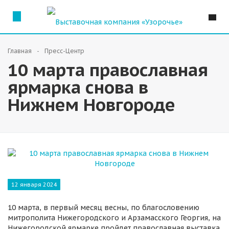
Главная
Пресс-Центр
10 марта православная
ярмарка снова в
Нижнем Новгороде
12 января 2024
10 марта, в первый месяц весны, по благословению
митрополита Нижегородского и Арзамасского Георгия, на
Нижегородской ярмарке пройдет православная выставка