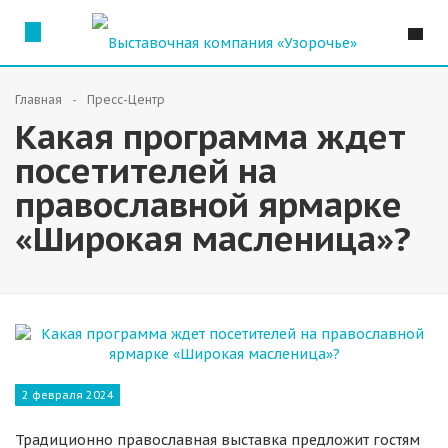
Главная
Пресс-Центр
Какая программа ждет
посетителей на
православной ярмарке
«Широкая масленица»?
2 февраля 2024
Традиционно православная выставка предложит гостям