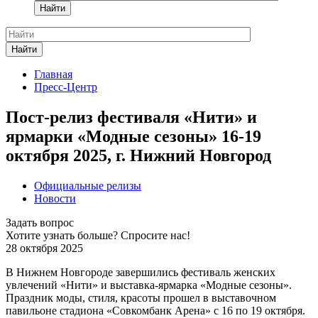
Найти
Найти
Главная
Пресс-Центр
Пост-релиз фестиваля «Нити» и
ярмарки «Модные сезоны» 16-19
октября 2025, г. Нижний Новгород
Официальные релизы
Новости
Задать вопрос
Хотите узнать больше? Спросите нас!
28 октября 2025
В Нижнем Новгороде завершились фестиваль женских
увлечений «Нити» и выставка-ярмарка «Модные сезоны».
Праздник моды, стиля, красоты прошел в выставочном
павильоне стадиона «Совкомбанк Арена» с 16 по 19 октября.