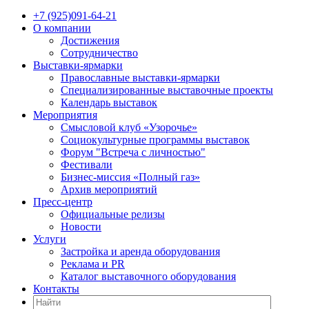
+7 (925)091-64-21
О компании
Достижения
Сотрудничество
Выставки-ярмарки
Православные выставки-ярмарки
Специализированные выставочные проекты
Календарь выставок
Мероприятия
Смысловой клуб «Узорочье»
Социокультурные программы выставок
Форум "Встреча с личностью"
Фестивали
Бизнес-миссия «Полный газ»
Архив мероприятий
Пресс-центр
Официальные релизы
Новости
Услуги
Застройка и аренда оборудования
Реклама и PR
Каталог выставочного оборудования
Контакты