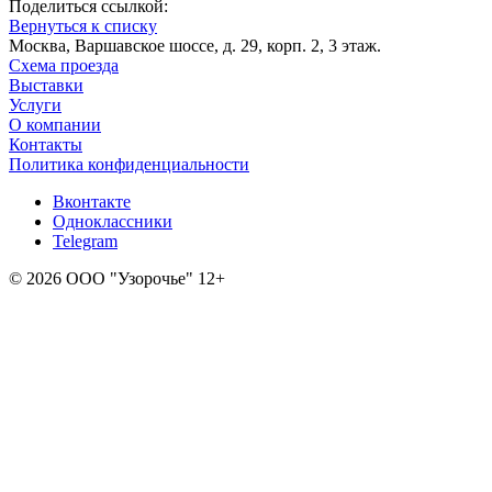
Поделиться ссылкой:
Вернуться к списку
Москва, Варшавское шоссе, д. 29, корп. 2, 3 этаж.
Схема проезда
Выставки
Услуги
О компании
Контакты
Политика конфиденциальности
Вконтакте
Одноклассники
Telegram
© 2026 ООО "Узорочье" 12+