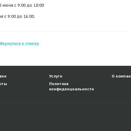
8 июня с 9:00 до 18:00
я с 9:00 до 16:00.
Вернуться к списку
вки
Услуги
О компан
кты
Политика
конфиденциальности