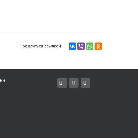
Поделиться ссылкой:
ии