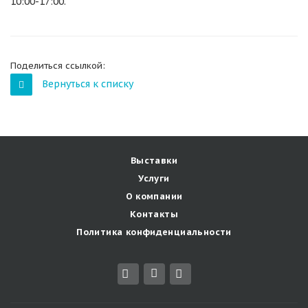
10:00-17:00.
Поделиться ссылкой:
Вернуться к списку
Выставки
Услуги
О компании
Контакты
Политика конфиденциальности