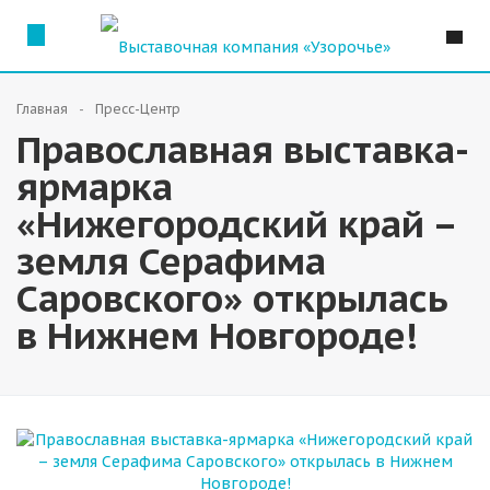
Главная
Пресс-Центр
Православная выставка-
ярмарка
«Нижегородский край –
земля Серафима
Саровского» открылась
в Нижнем Новгороде!