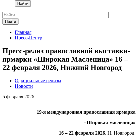
Найти
Найти
Главная
Пресс-Центр
Пресс-релиз православной выставки-
ярмарки «Широкая Масленица» 16 –
22 февраля 2026, Нижний Новгород
Официальные релизы
Новости
5 февраля 2026
19-я международная православная ярмарка
«Широкая масленица»
16 – 22 февраля 2026
, Н. Новгород,