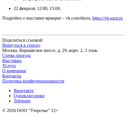
22 февраля: 12:00, 15:00.
Подробно о выставке-ярмарке – vk.com/nkzss,
https://vk-uzor.ru
Поделиться ссылкой:
Вернуться к списку
Москва, Варшавское шоссе, д. 29, корп. 2, 3 этаж.
Схема проезда
Выставки
Услуги
О компании
Контакты
Политика конфиденциальности
Вконтакте
Одноклассники
Telegram
© 2026 ООО "Узорочье" 12+