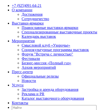
+7 (925)091-64-21
О компании
Достижения
Сотрудничество
Выставки-ярмарки
Православные выставки-ярмарки
Специализированные выставочные проекты
Календарь выставок
Мероприятия
Смысловой клуб «Узорочье»
Социокультурные программы выставок
Форум "Встреча с личностью"
Фестивали
Бизнес-миссия «Полный газ»
Архив мероприятий
Пресс-центр
Официальные релизы
Новости
Услуги
Застройка и аренда оборудования
Реклама и PR
Каталог выставочного оборудования
Контакты