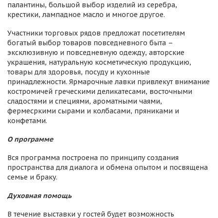
палантины, большой выбор изделий из серебра,
крестики, лампадное масло и многое другое.
Участники торговых рядов предложат посетителям
богатый выбор товаров повседневного быта –
эксклюзивную и повседневную одежду, авторские
украшения, натуральную косметическую продукцию,
товары для здоровья, посуду и кухонные
принадлежности. Ярмарочные лавки привлекут внимание
костромичей греческими деликатесами, восточными
сладостями и специями, ароматными чаями,
фермесркими сырами и колбасами, пряниками и
конфетами.
О программе
Вся программа построена по принципу создания
пространства для диалога и обмена опытом и посвящена
семье и браку.
Духовная помощь
В течение выставки у гостей будет возможность