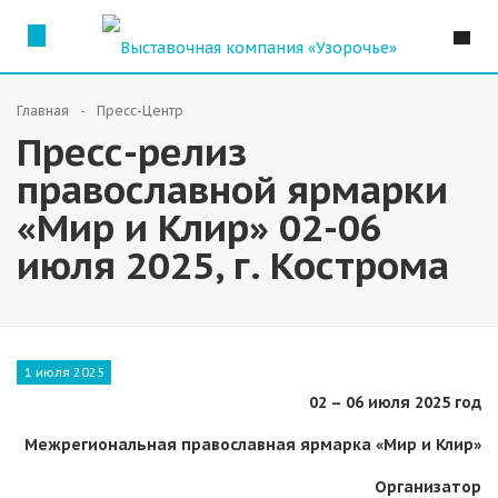
Главная
Пресс-Центр
Пресс-релиз
православной ярмарки
«Мир и Клир» 02-06
июля 2025, г. Кострома
1 июля 2025
02 – 06 июля 2025 год
Межрегиональная православная ярмарка
«Мир и Клир»
Организатор