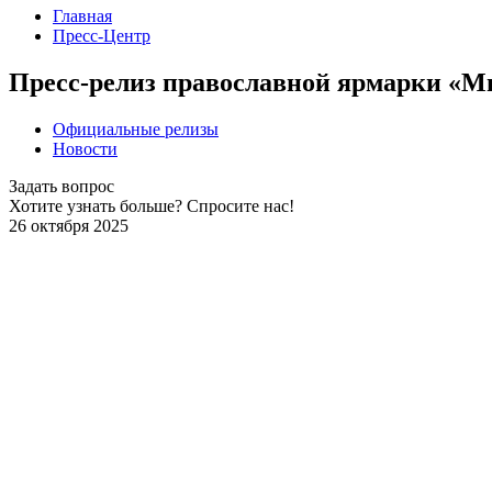
Главная
Пресс-Центр
Пресс-релиз православной ярмарки «Мир 
Официальные релизы
Новости
Задать вопрос
Хотите узнать больше? Спросите нас!
26 октября 2025