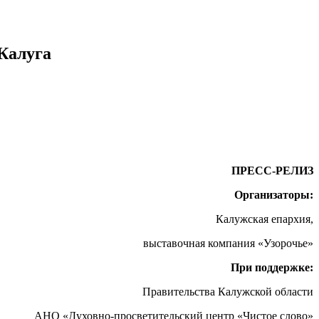
 Калуга
ПРЕСС-РЕЛИЗ
Организаторы:
Калужская епархия,
выставочная компания «Узорочье»
При поддержке:
Правительства Калужской области
АНО «Духовно-просветительский центр «Чистое слово»