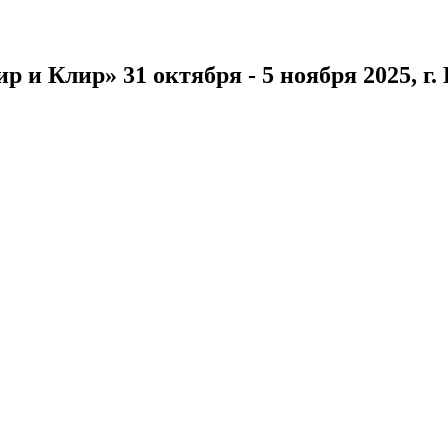
и Клир» 31 октября - 5 ноября 2025, г.