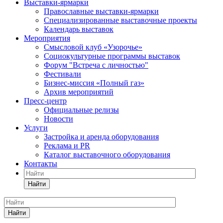
Выставки-ярмарки
Православные выставки-ярмарки
Специализированные выставочные проекты
Календарь выставок
Мероприятия
Смысловой клуб «Узорочье»
Социокультурные программы выставок
Форум "Встреча с личностью"
Фестивали
Бизнес-миссия «Полный газ»
Архив мероприятий
Пресс-центр
Официальные релизы
Новости
Услуги
Застройка и аренда оборудования
Реклама и PR
Каталог выставочного оборудования
Контакты
Найти
Найти