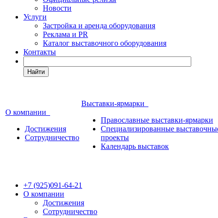
Новости
Услуги
Застройка и аренда оборудования
Реклама и PR
Каталог выставочного оборудования
Контакты
Найти
Выставки-ярмарки
О компании
Православные выставки-ярмарки
Достижения
Специализированные выставочны
Сотрудничество
проекты
Календарь выставок
+7 (925)091-64-21
О компании
Достижения
Сотрудничество