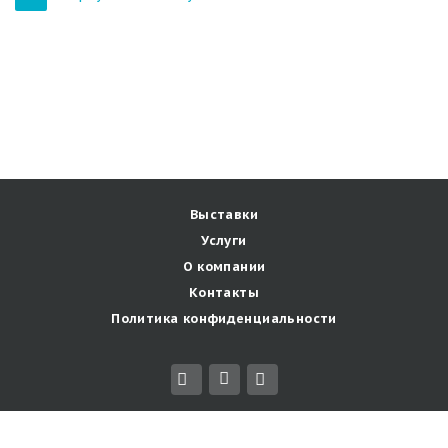
Выставки
Услуги
О компании
Контакты
Политика конфиденциальности