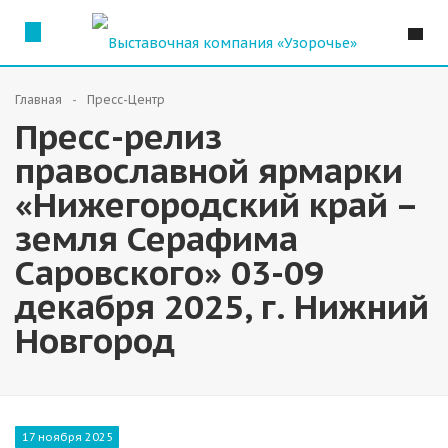
Главная
Пресс-Центр
Пресс-релиз
православной ярмарки
«Нижегородский край –
земля Серафима
Саровского» 03-09
декабря 2025, г. Нижний
Новгород
17 ноября 2025