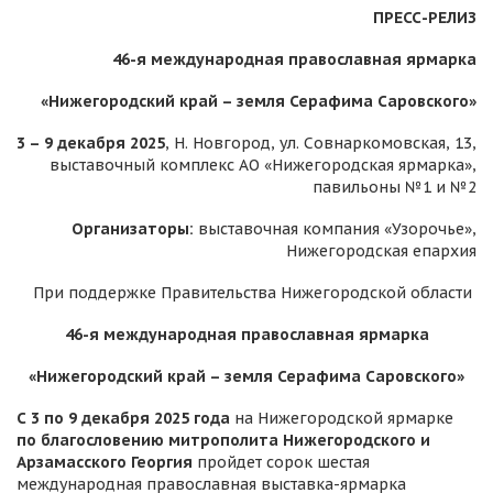
ПРЕСС-РЕЛИЗ
46-я международная православная ярмарка
«Нижегородский край – земля Серафима Саровского»
3 – 9 декабря 2025
, Н. Новгород, ул. Совнаркомовская, 13,
выставочный комплекс АО «Нижегородская ярмарка»,
павильоны №1 и №2
Организаторы:
выставочная компания «Узорочье»,
Нижегородская епархия
При поддержке Правительства Нижегородской области
46-я международная православная ярмарка
«Нижегородский край – земля Серафима Саровского»
С 3 по 9 декабря 2025 года
на Нижегородской ярмарке
по благословению митрополита Нижегородского и
Арзамасского Георгия
пройдет сорок шестая
международная православная выставка-ярмарка