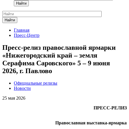
Найти
Найти
Главная
Пресс-Центр
Пресс-релиз православной ярмарки
«Нижегородский край – земля
Серафима Саровского» 5 – 9 июня
2026, г. Павлово
Официальные релизы
Новости
25 мая 2026
ПРЕСС-РЕЛИЗ
Православная выставка-ярмарка