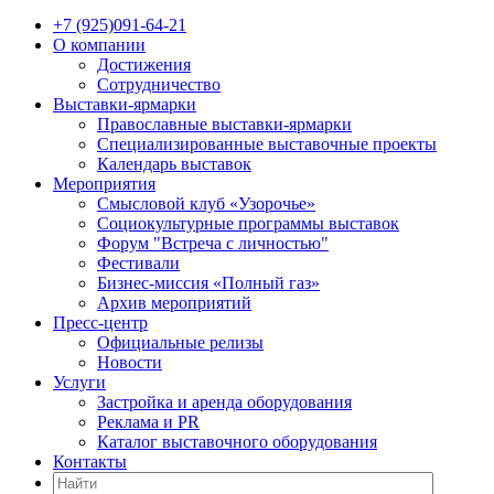
+7 (925)091-64-21
О компании
Достижения
Сотрудничество
Выставки-ярмарки
Православные выставки-ярмарки
Специализированные выставочные проекты
Календарь выставок
Мероприятия
Смысловой клуб «Узорочье»
Социокультурные программы выставок
Форум "Встреча с личностью"
Фестивали
Бизнес-миссия «Полный газ»
Архив мероприятий
Пресс-центр
Официальные релизы
Новости
Услуги
Застройка и аренда оборудования
Реклама и PR
Каталог выставочного оборудования
Контакты