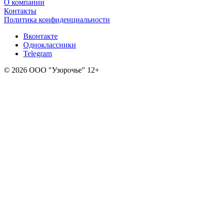
О компании
Контакты
Политика конфиденциальности
Вконтакте
Одноклассники
Telegram
© 2026 ООО "Узорочье" 12+