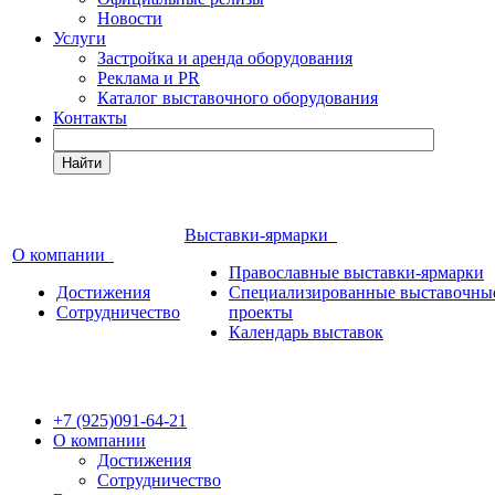
Новости
Услуги
Застройка и аренда оборудования
Реклама и PR
Каталог выставочного оборудования
Контакты
Найти
Выставки-ярмарки
О компании
Православные выставки-ярмарки
Достижения
Специализированные выставочны
Сотрудничество
проекты
Календарь выставок
+7 (925)091-64-21
О компании
Достижения
Сотрудничество