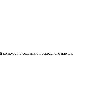
й конкурс по созданию прекрасного наряда.