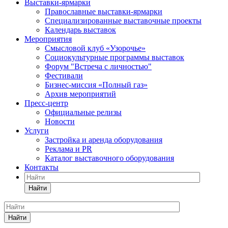
Выставки-ярмарки
Православные выставки-ярмарки
Специализированные выставочные проекты
Календарь выставок
Мероприятия
Смысловой клуб «Узорочье»
Социокультурные программы выставок
Форум "Встреча с личностью"
Фестивали
Бизнес-миссия «Полный газ»
Архив мероприятий
Пресс-центр
Официальные релизы
Новости
Услуги
Застройка и аренда оборудования
Реклама и PR
Каталог выставочного оборудования
Контакты
Найти
Найти