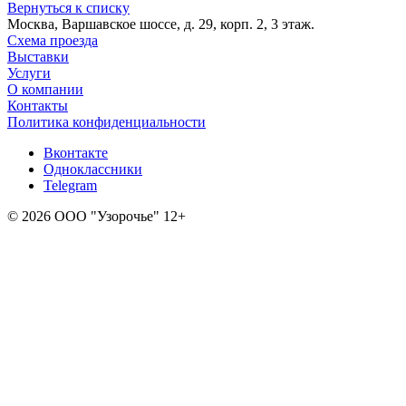
Вернуться к списку
Москва, Варшавское шоссе, д. 29, корп. 2, 3 этаж.
Схема проезда
Выставки
Услуги
О компании
Контакты
Политика конфиденциальности
Вконтакте
Одноклассники
Telegram
© 2026 ООО "Узорочье" 12+