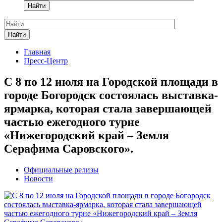
Найти
Найти
Главная
Пресс-Центр
С 8 по 12 июля на Городской площади в
городе Богородск состоялась выставка-
ярмарка, которая стала завершающей
частью ежегодного турне
«Нижегородский край – Земля
Серафима Саровского».
Официальные релизы
Новости