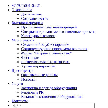
+7 (925)091-64-21
О компании
Достижения
Сотрудничество
Выставки-ярмарки
Православные выставки-ярмарки
Специализированные выставочные проекты
Календарь выставок
Мероприятия
Смысловой клуб «Узорочье»
Социокультурные программы выставок
Форум "Встреча с личностью"
Фестивали
Бизнес-миссия «Полный газ»
Архив мероприятий
Пресс-центр
Официальные релизы
Новости
Услуги
Застройка и аренда оборудования
Реклама и PR
Каталог выставочного оборудования
Контакты