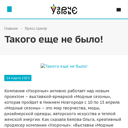
Главная
Пресс-Центр
Такого еще не было!
14 марта 2025
Компания «Узорочье» активно работает над новым
проектом – выставкой-ярмаркой «Модные сезоны»,
которая пройдет в Нижнем Новгороде с 10 по 13 апреля.
«Модные сезоны» – это мир творчества, моды,
дизайнерской одежды, авторского искусства и теплой
женской энергии. Как сказала Белова Ольга, креативный
продюсер компании «Узорочье»: «Выставка «Модные