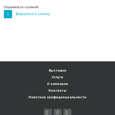
Поделиться ссылкой:
Вернуться к списку
Выставки
Услуги
О компании
Контакты
Политика конфиденциальности