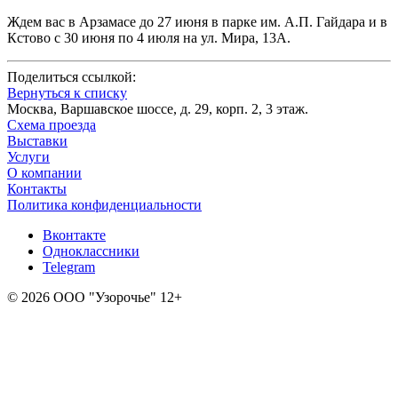
Ждем вас в Арзамасе до 27 июня в парке им. А.П. Гайдара и в
Кстово с 30 июня по 4 июля на ул. Мира, 13А.
Поделиться ссылкой:
Вернуться к списку
Москва, Варшавское шоссе, д. 29, корп. 2, 3 этаж.
Схема проезда
Выставки
Услуги
О компании
Контакты
Политика конфиденциальности
Вконтакте
Одноклассники
Telegram
© 2026 ООО "Узорочье" 12+