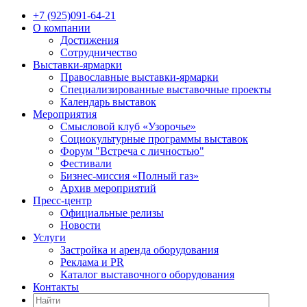
+7 (925)091-64-21
О компании
Достижения
Сотрудничество
Выставки-ярмарки
Православные выставки-ярмарки
Специализированные выставочные проекты
Календарь выставок
Мероприятия
Смысловой клуб «Узорочье»
Социокультурные программы выставок
Форум "Встреча с личностью"
Фестивали
Бизнес-миссия «Полный газ»
Архив мероприятий
Пресс-центр
Официальные релизы
Новости
Услуги
Застройка и аренда оборудования
Реклама и PR
Каталог выставочного оборудования
Контакты