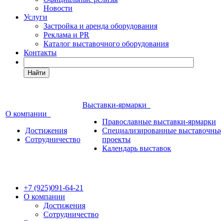
Новости
Услуги
Застройка и аренда оборудования
Реклама и PR
Каталог выставочного оборудования
Контакты
Найти
Выставки-ярмарки
О компании
Православные выставки-ярмарки
Достижения
Специализированные выставочны
Сотрудничество
проекты
Календарь выставок
+7 (925)091-64-21
О компании
Достижения
Сотрудничество