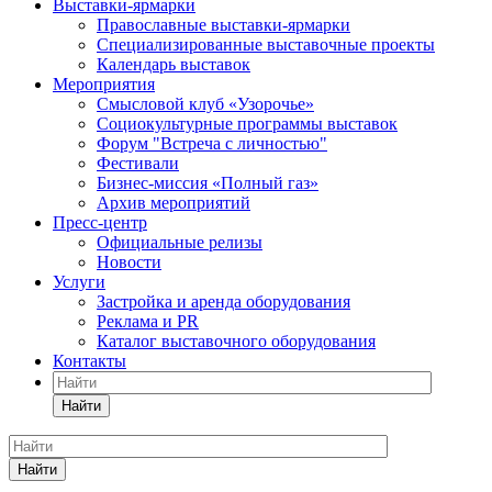
Выставки-ярмарки
Православные выставки-ярмарки
Специализированные выставочные проекты
Календарь выставок
Мероприятия
Смысловой клуб «Узорочье»
Социокультурные программы выставок
Форум "Встреча с личностью"
Фестивали
Бизнес-миссия «Полный газ»
Архив мероприятий
Пресс-центр
Официальные релизы
Новости
Услуги
Застройка и аренда оборудования
Реклама и PR
Каталог выставочного оборудования
Контакты
Найти
Найти