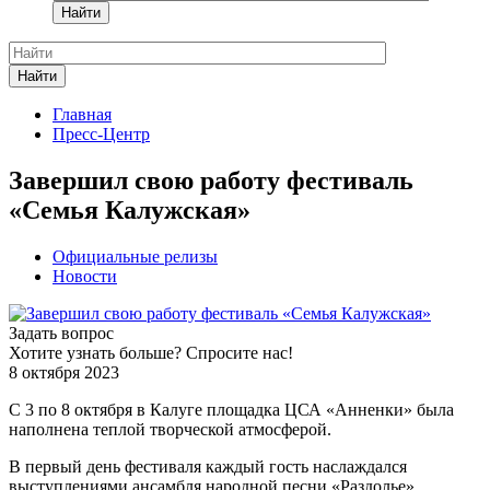
Найти
Найти
Главная
Пресс-Центр
Завершил свою работу фестиваль
«Семья Калужская»
Официальные релизы
Новости
Задать вопрос
Хотите узнать больше? Спросите нас!
8 октября 2023
С 3 по 8 октября в Калуге площадка ЦСА «Анненки» была
наполнена теплой творческой атмосферой.
В первый день фестиваля каждый гость наслаждался
выступлениями ансамбля народной песни «Раздолье»,