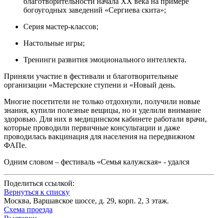
благотворительности начала XX века на примере
богоугодных заведений «Сергиева скита»;
Серия мастер-классов;
Настольные игры;
Тренинги развития эмоционального интеллекта.
Приняли участие в фестивали и благотворительные
организации «Мастерские ступени и «Новый день.
Многие посетители не только отдохнули, получили новые
знания, купили полезные вещицы, но и уделили внимание
здоровью. Для них в медицинском кабинете работали врачи,
которые проводили первичные консультации и даже
проводилась вакцинация для населения на передвижном
ФАПе.
Одним словом – фестиваль «Семья калужская» - удался
Поделиться ссылкой:
Вернуться к списку
Москва, Варшавское шоссе, д. 29, корп. 2, 3 этаж.
Схема проезда