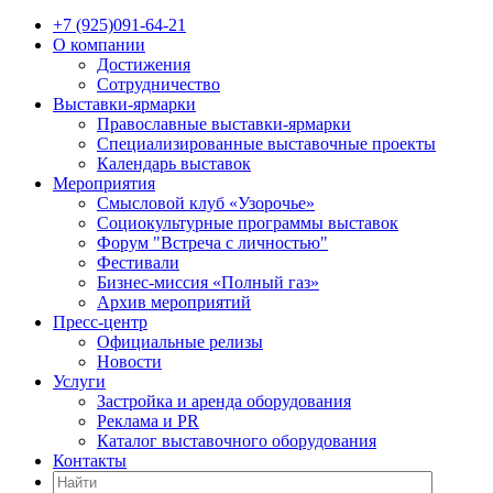
+7 (925)091-64-21
О компании
Достижения
Сотрудничество
Выставки-ярмарки
Православные выставки-ярмарки
Специализированные выставочные проекты
Календарь выставок
Мероприятия
Смысловой клуб «Узорочье»
Социокультурные программы выставок
Форум "Встреча с личностью"
Фестивали
Бизнес-миссия «Полный газ»
Архив мероприятий
Пресс-центр
Официальные релизы
Новости
Услуги
Застройка и аренда оборудования
Реклама и PR
Каталог выставочного оборудования
Контакты