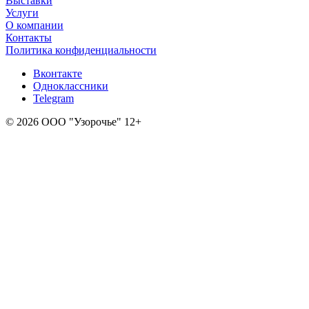
Выставки
Услуги
О компании
Контакты
Политика конфиденциальности
Вконтакте
Одноклассники
Telegram
© 2026 ООО "Узорочье" 12+