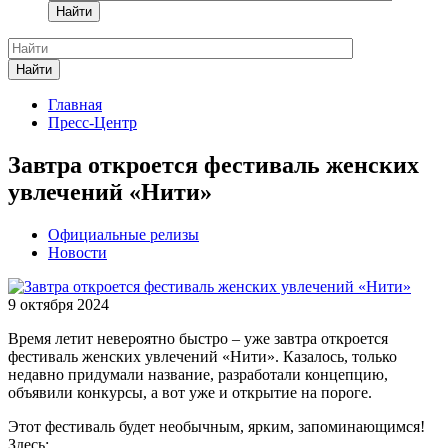
Найти
Найти
Главная
Пресс-Центр
Завтра откроется фестиваль женских
увлечений «Нити»
Официальные релизы
Новости
9 октября 2024
Время летит невероятно быстро – уже завтра откроется
фестиваль женских увлечений «Нити». Казалось, только
недавно придумали название, разработали концепцию,
объявили конкурсы, а вот уже и открытие на пороге.
Этот фестиваль будет необычным, ярким, запоминающимся!
Здесь: