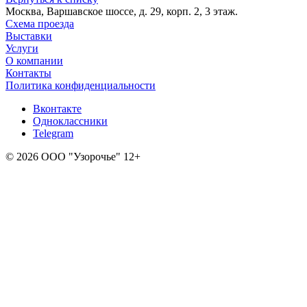
Москва, Варшавское шоссе, д. 29, корп. 2, 3 этаж.
Схема проезда
Выставки
Услуги
О компании
Контакты
Политика конфиденциальности
Вконтакте
Одноклассники
Telegram
© 2026 ООО "Узорочье" 12+