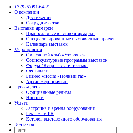
+7 (925)091-64-21
О компании
Достижения
Сотрудничество
Выставки-ярмарки
Православные выставки-ярмарки
Специализированные выставочные проекты
Календарь выставок
Мероприятия
Смысловой клуб «Узорочье»
Социокультурные программы выставок
Форум "Встреча с личностью"
Фестивали
Бизнес-миссия «Полный газ»
Архив мероприятий
Пресс-центр
Официальные релизы
Новости
Услуги
Застройка и аренда оборудования
Реклама и PR
Каталог выставочного оборудования
Контакты