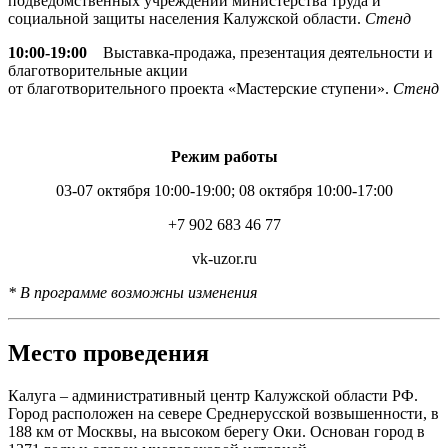
подведомственных учреждений министерства труда и
социальной защиты населения Калужской области.
Стенд
10:00-19:00
Выставка-продажа, презентация деятельности и
благотворительные акции
от благотворительного проекта «Мастерские ступени».
Стенд
Режим работы
03-07 октября 10:00-19:00; 08 октября 10:00-17:00
+7 902 683 46 77
vk-uzor.ru
* В программе возможны изменения
Место проведения
Калуга – административный центр Калужской области РФ.
Город расположен на севере Среднерусской возвышенности, в
188 км от Москвы, на высоком берегу Оки. Основан город в