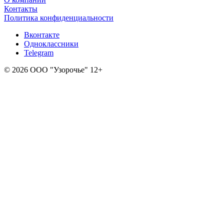
Контакты
Политика конфиденциальности
Вконтакте
Одноклассники
Telegram
© 2026 ООО "Узорочье" 12+