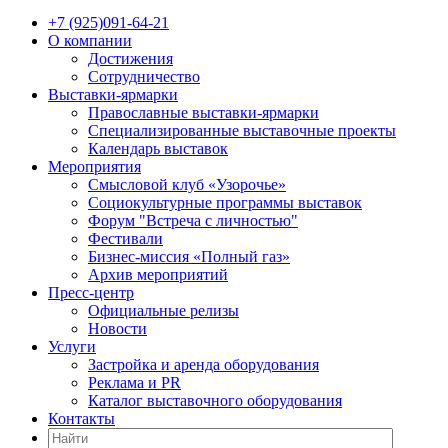
+7 (925)091-64-21
О компании
Достижения
Сотрудничество
Выставки-ярмарки
Православные выставки-ярмарки
Специализированные выставочные проекты
Календарь выставок
Мероприятия
Смысловой клуб «Узорочье»
Социокультурные программы выставок
Форум "Встреча с личностью"
Фестивали
Бизнес-миссия «Полный газ»
Архив мероприятий
Пресс-центр
Официальные релизы
Новости
Услуги
Застройка и аренда оборудования
Реклама и PR
Каталог выставочного оборудования
Контакты