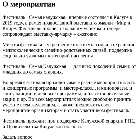
О мероприятии
Фестиваль «Семья калужская» впервые состоялся в Калуге в
2019 году, в рамах православной выставки-ярмарки «Мир и
Клир». Фестиваль прошел с большим успехом и теперь
сопровождает выставку-ярмарку – ежегодно.
Миссия фестиваля – укрепление института семьи, сохранение
межпоколенческих семейно-родственных связей, поддержка
социально уязвимых категорий населения
Фестиваль «Семья Калужская» – для всех поколений семьи: от
младших до самых старших.
Во время фестиваля проходят самые разные мероприятия. Это
и концертные программы, и мастер-классы, и кинопоказы, и
консультации, и деловые программы, и благотворительные
акции и др. Во всех мероприятиях можно свободно принять
участие всем желающим, а также предложить свое
мероприятие организаторам и стать участником фестиваля.
Фестиваль проходит при поддержке Калужской епархии РПЦ
и Правительства Калужской области.
Задать вопрос