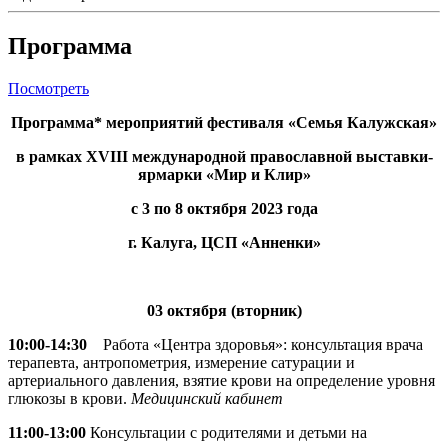
Программа
Посмотреть
Программа* мероприятий фестиваля «Семья Калужская»
в рамках XVIII международной православной выставки-
ярмарки «Мир и Клир»
с 3 по 8 октября 2023 года
г. Калуга, ЦСП «Анненки»
03 октября (вторник)
10:00-14:30
Работа «Центра здоровья»: консультация врача
терапевта, антропометрия, измерение сатурации и
артериального давления, взятие крови на определение уровня
глюкозы в крови.
Медицинский кабинет
11:00-13:00
Консультации с родителями и детьми на