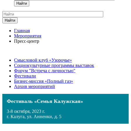
Найти
Найти
Главная
Мероприятия
Пресс-центр
Смысловой клуб «Узорочье»
Социокультурные программы выставок
Форум "Встреча с личностью"
Фестивали
Бизнес-миссия «Полный газ»
Архив мероприятий
Фестиваль «Семья Калужская»
3-8 октября, 2023 г.
г. Калуга, ул. Анненки, д. 5