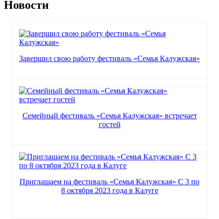
Новости
Завершил свою работу фестиваль «Семья Калужская»
Семейный фестиваль «Семья Калужская» встречает
гостей
Приглашаем на фестиваль «Семья Калужская» С 3 по
8 октября 2023 года в Калуге