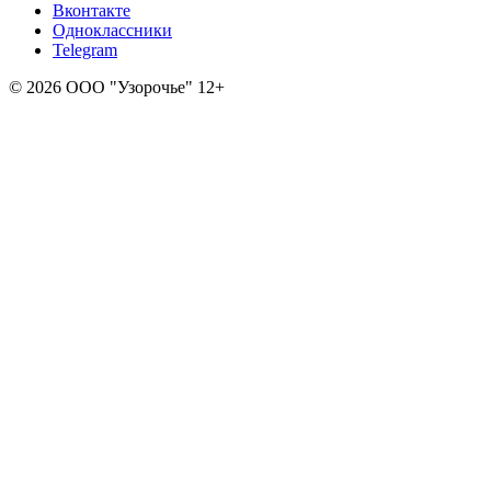
Вконтакте
Одноклассники
Telegram
© 2026 ООО "Узорочье" 12+