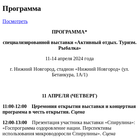
Программа
Посмотреть
ПРОГРАММА*
специализированной выставки «Активный отдых. Туризм.
Рыбалка»
11-14 апреля 2024 года
г. Нижний Новгород, стадион «Нижний Новгород» (ул.
Бетанкура, 1А/1)
11 АПРЕЛЯ (ЧЕТВЕРГ)
11:00-12:00
Церемония открытия выставки и концертная
программа в честь открытия.
Сцена
12:00-13:00
Презентация участника выставки «Спирулина»:
«Госпрограмма оздоровление нации. Перспективы
использования микроводоросли Спирулины».
Сцена