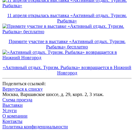
11 апреля открылась выставка «Активный отдых. Туризм.
Рыбалка»
Примите участие в выставке «Активный отдых. Туризм.
Рыбалка» бесплатно
«Активный отдых. Туризм. Рыбалка» возвращается в Нижний
Новгород
Поделиться ссылкой:
Вернуться к списку
Москва, Варшавское шоссе, д. 29, корп. 2, 3 этаж.
Схема проезда
Выставки
Услуги
О компании
Контакты
Политика конфиденциальности