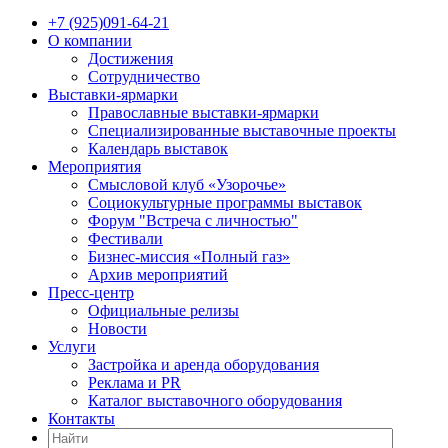
+7 (925)091-64-21
О компании
Достижения
Сотрудничество
Выставки-ярмарки
Православные выставки-ярмарки
Специализированные выставочные проекты
Календарь выставок
Мероприятия
Смысловой клуб «Узорочье»
Социокультурные программы выставок
Форум "Встреча с личностью"
Фестивали
Бизнес-миссия «Полный газ»
Архив мероприятий
Пресс-центр
Официальные релизы
Новости
Услуги
Застройка и аренда оборудования
Реклама и PR
Каталог выставочного оборудования
Контакты