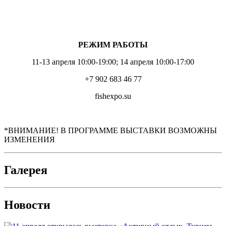
РЕЖИМ РАБОТЫ
11-13 апреля 10:00-19:00; 14 апреля 10:00-17:00
+7 902 683 46 77
fishexpo.su
*ВНИМАНИЕ! В ПРОГРАММЕ ВЫСТАВКИ ВОЗМОЖНЫ
ИЗМЕНЕНИЯ
Галерея
Новости