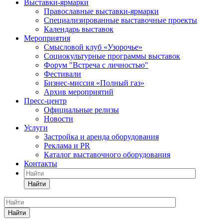
Выставки-ярмарки
Православные выставки-ярмарки
Специализированные выставочные проекты
Календарь выставок
Мероприятия
Смысловой клуб «Узорочье»
Социокультурные программы выставок
Форум "Встреча с личностью"
Фестивали
Бизнес-миссия «Полный газ»
Архив мероприятий
Пресс-центр
Официальные релизы
Новости
Услуги
Застройка и аренда оборудования
Реклама и PR
Каталог выставочного оборудования
Контакты
Найти
Найти