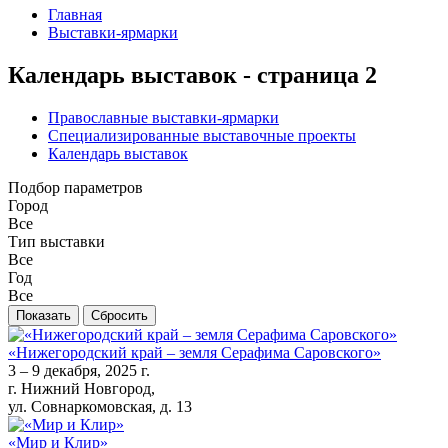
Главная
Выставки-ярмарки
Календарь выставок - страница 2
Православные выставки-ярмарки
Специализированные выставочные проекты
Календарь выставок
Подбор параметров
Город
Все
Тип выставки
Все
Год
Все
«Нижегородский край – земля Серафима Саровского»
3 – 9 декабря, 2025 г.
г. Нижний Новгород,
ул. Совнаркомовская, д. 13
«Мир и Клир»