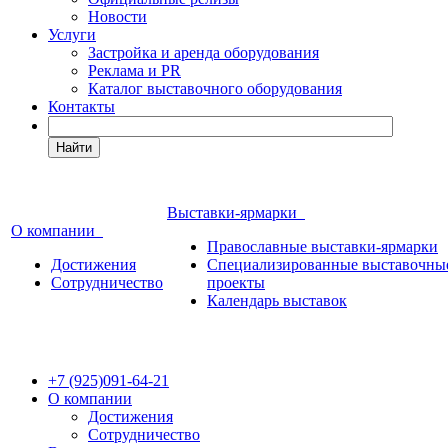
Новости
Услуги
Застройка и аренда оборудования
Реклама и PR
Каталог выставочного оборудования
Контакты
Найти
Выставки-ярмарки
О компании
Православные выставки-ярмарки
Достижения
Специализированные выставочны
Сотрудничество
проекты
Календарь выставок
+7 (925)091-64-21
О компании
Достижения
Сотрудничество