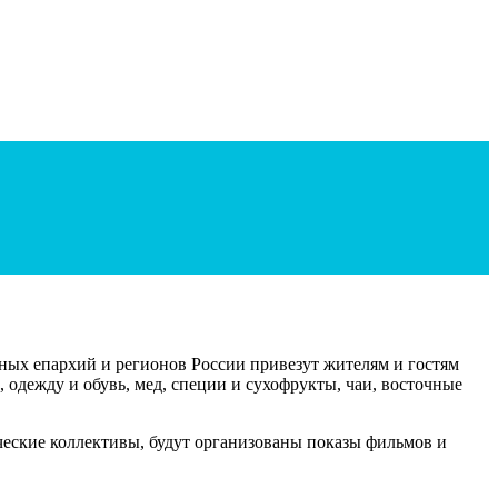
ных епархий и регионов России привезут жителям и гостям
, одежду и обувь, мед, специи и сухофрукты, чаи, восточные
ческие коллективы, будут организованы показы фильмов и