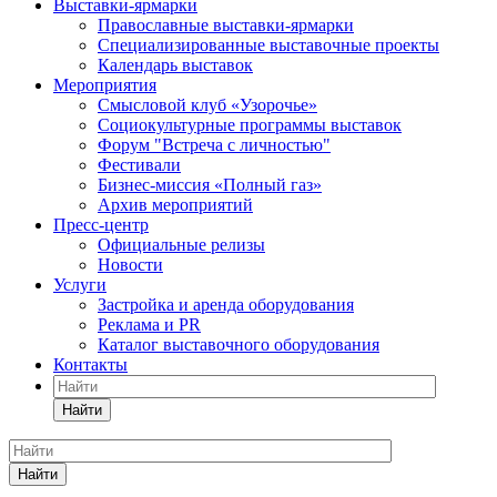
Выставки-ярмарки
Православные выставки-ярмарки
Специализированные выставочные проекты
Календарь выставок
Мероприятия
Смысловой клуб «Узорочье»
Социокультурные программы выставок
Форум "Встреча с личностью"
Фестивали
Бизнес-миссия «Полный газ»
Архив мероприятий
Пресс-центр
Официальные релизы
Новости
Услуги
Застройка и аренда оборудования
Реклама и PR
Каталог выставочного оборудования
Контакты
Найти
Найти