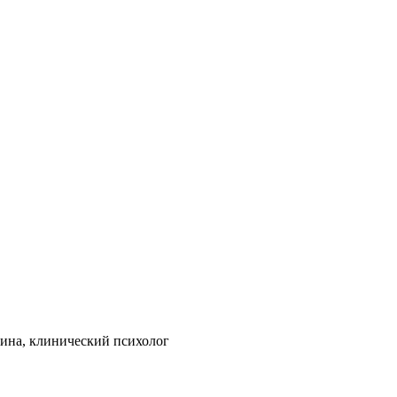
ерина, клинический психолог