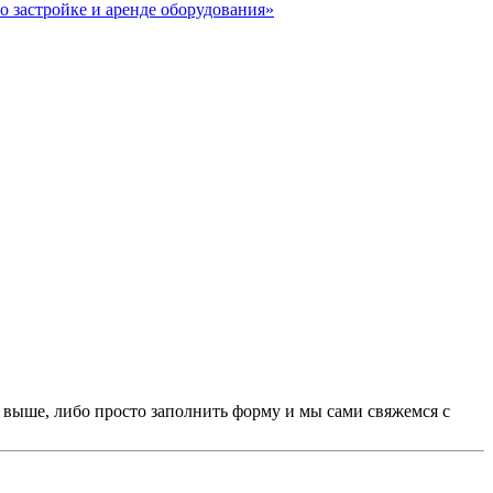
о застройке и аренде оборудования»
х выше, либо просто заполнить форму и мы сами свяжемся с