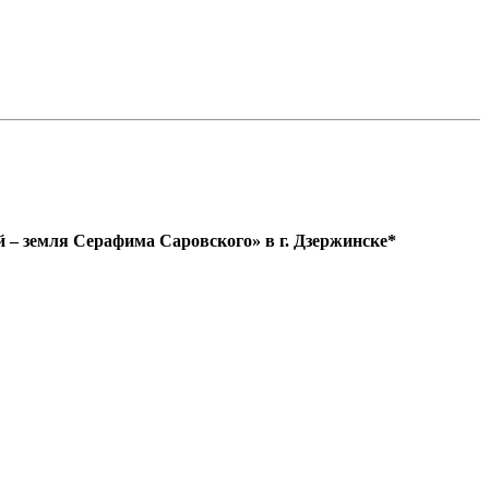
– земля Серафима Саровского» в г. Дзержинске*