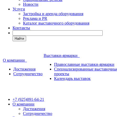
Новости
Услуги
Застройка и аренда оборудования
Реклама и PR
Каталог выставочного оборудования
Контакты
Найти
Выставки-ярмарки
О компании
Православные выставки-ярмарки
Достижения
Специализированные выставочны
Сотрудничество
проекты
Календарь выставок
+7 (925)091-64-21
О компании
Достижения
Сотрудничество