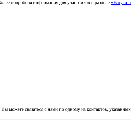
Более подробная информация для участников в разделе
«Услуги п
- Вы можете связаться с нами по одному из контактов, указанны