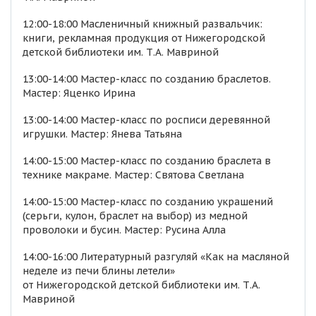
12:00-18:00 Масленичный книжный развальчик:
книги, рекламная продукция от Нижегородской
детской библиотеки им. Т.А. Мавриной
13:00-14:00 Мастер-класс по созданию браслетов.
Мастер: Яценко Ирина
13:00-14:00 Мастер-класс по росписи деревянной
игрушки. Мастер: Янева Татьяна
14:00-15:00 Мастер-класс по созданию браслета в
технике макраме. Мастер: Святова Светлана
14:00-15:00 Мастер-класс по созданию украшений
(серьги, кулон, браслет на выбор) из медной
проволоки и бусин. Мастер: Русина Алла
14:00-16:00 Литературный разгуляй «Как на масляной
неделе из печи блины летели»
от Нижегородской детской библиотеки им. Т.А.
Мавриной