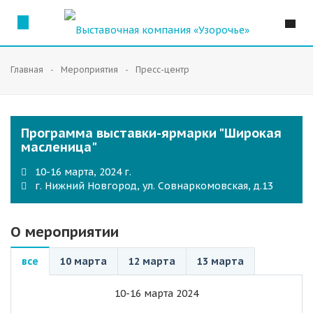
Главная
Мероприятия
Пресс-центр
Программа выставки-ярмарки "Широкая
масленица"
10-16 марта, 2024 г.
г. Нижний Новгород, ул. Совнаркомовская, д.13
О мероприятии
все
10 марта
12 марта
13 марта
10-16 марта 2024