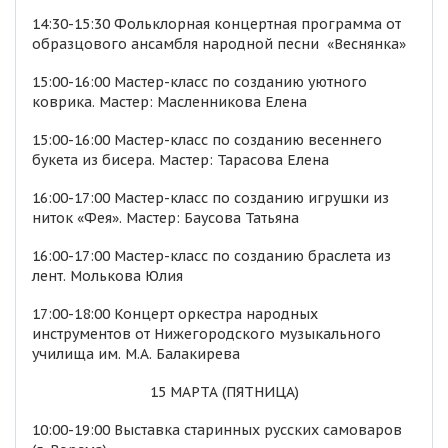
14:30-15:30 Фольклорная концертная программа от
образцового ансамбля народной песни «Веснянка»
15:00-16:00 Мастер-класс по созданию уютного
коврика. Мастер: Масленникова Елена
15:00-16:00 Мастер-класс по созданию весеннего
букета из бисера. Мастер: Тарасова Елена
16:00-17:00 Мастер-класс по созданию игрушки из
ниток «Фея». Мастер: Баусова Татьяна
16:00-17:00 Мастер-класс по созданию браслета из
лент. Молькова Юлия
17:00-18:00 Концерт оркестра народных
инструментов от Нижегородского музыкального
училища им. М.А. Балакирева
15 МАРТА (ПЯТНИЦА)
10:00-19:00 Выставка старинных русских самоваров