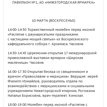
ПАВИЛЬОН №1, АО «НИЖЕГОРОДСКАЯ ЯРМАРКА»
10 МАРТА (ВОСКРЕСЕНЬЕ)
14:00-14:30 Торжественный молебен перед иконой
«Распятие с двунадесятыми праздниками
с частицами мощей святых» из Воскресенского
кафедрального собора г. Арзамаса. Часовня.
14:30-14:45 Церемония открытия 17 международной
православной выставки-ярмарки «Широкая
масленица». Часовня.
16:00-17:30 Открытая беседа со священником и
врачом «Православие и медицина». Ведущие: иерей
Филипп Измайлов, руководитель отдела по
взаимодействию с медицинскими и социальными
учреждениями Нижегородской епархии; Рогожина
Наталья Борисовна, врач-терапевт. Кинозал.
18:00-19:00 Молебен перед иконой «Распятие с