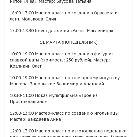
ниток «Фея». Мастер: Баусова Татьяна
16:00-17:00 Мастер-класс по созданию браслета из
лент. Молькова Юлия
17:00-18:30 Квест для детей «Ух-ты, Масленица»
11 МАРТА (ПОНЕДЕЛЬНИК)
10:00-19:00 Мастер-класс по созданию фигур из
сладкой ваты (стоимость: 250 рублей). Мастер:
Козликин Олег
10:00-19:00 Мастер-класс по гончарному искусству.
Мастера: Запольские Владимир и Анатолий
10:30-11:00 Показ мультфильма «Трое из
Простоквашино»
12:00-13:00 Мастер-класс по созданию игольницы.
Мастер: Важдаева Анна
12:00-13:00 Мастер-класс по изготовлению подставки