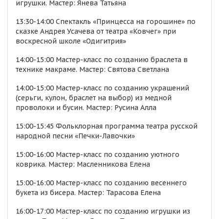
игрушки. Мастер: Янева Татьяна
13:30-14:00 Спектакль «Принцесса на горошине» по
сказке Андрея Усачева от театра «Ковчег» при
воскресной школе «Одигитрия»
14:00-15:00 Мастер-класс по созданию браслета в
технике макраме. Мастер: Святова Светлана
14:00-15:00 Мастер-класс по созданию украшений
(серьги, кулон, браслет на выбор) из медной
проволоки и бусин. Мастер: Русина Алла
15:00-15:45 Фольклорная программа театра русской
народной песни «Печки-Лавочки»
15:00-16:00 Мастер-класс по созданию уютного
коврика. Мастер: Масленникова Елена
15:00-16:00 Мастер-класс по созданию весеннего
букета из бисера. Мастер: Тарасова Елена
16:00-17:00 Мастер-класс по созданию игрушки из