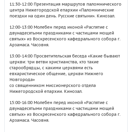
11:30-12:00 Презентация маршрутов паломнического
центра Нижегородской епархии «Паломнические
поездки на один день. Русские святыни». Кинозал.
12:00-13:00 Молебен перед иконой «Распятие с
двунадесятыми праздниками с частицами мощей
святых» из Воскресенского кафедрального собора г.
Арзамаса. Часовня.
13:00-14:00 Просветительская беседа «Какие бывают
церкви: три ветви христианства, кто такие
старообрядцы, с какими церквями есть
евхаристическое общение, церкви Нижнего
Новгорода»
со священником миссионерского отдела
Нижегородской епархии. Кинозал.
15:00-16:00 Молебен перед иконой «Распятие с
двунадесятыми праздниками с частицами мощей
святых» из Воскресенского кафедрального собора г.
Арзамаса. Часовня.