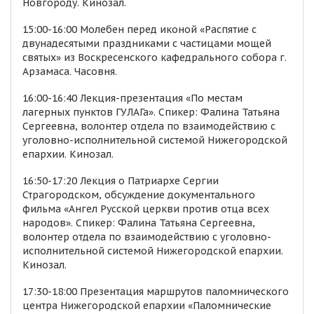
Новгороду. Кинозал.
15:00-16:00 Молебен перед иконой «Распятие с
двунадесятыми праздниками с частицами мощей
святых» из Воскресенского кафедрального собора г.
Арзамаса. Часовня.
16:00-16:40 Лекция-презентация «По местам
лагерных пунктов ГУЛАГа». Спикер: Фалина Татьяна
Сергеевна, волонтер отдела по взаимодействию с
уголовно-исполнительной системой Нижегородской
епархии. Кинозал.
16:50-17:20 Лекция о Патриархе Сергии
Страгородском, обсуждение документального
фильма «Ангел Русской церкви против отца всех
народов». Спикер: Фалина Татьяна Сергеевна,
волонтер отдела по взаимодействию с уголовно-
исполнительной системой Нижегородской епархии.
Кинозал.
17:30-18:00 Презентация маршрутов паломнического
центра Нижегородской епархии «Паломнические