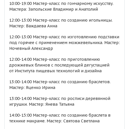
10:00-19:00 Мастер-класс по гончарному искусству.
Мастера: Запольские Владимир и Анатолий
12:00-13:00 Мастер-класс по созданию игольницы.
Мастер: Важдаева Анна
12:00-13:00 Мастер-класс по изготовлению подставки
под горячее с применением можжевельника. Мастер:
Ночевный Александр
12:00-14:00 Мастер-класс по приготовлению
дрожжевых блинов с последующей дегустацией
от Института пищевых технологий и дизайна
13:00-14:00 Мастер-класс по созданию браслетов.
Мастер: Яценко Ирина
13:00-14:00 Мастер-класс по росписи деревянной
игрушки. Мастер: Янева Татьяна
14:00-15:00 Мастер-класс по созданию браслета в
технике макраме. Мастер: Святова Светлана