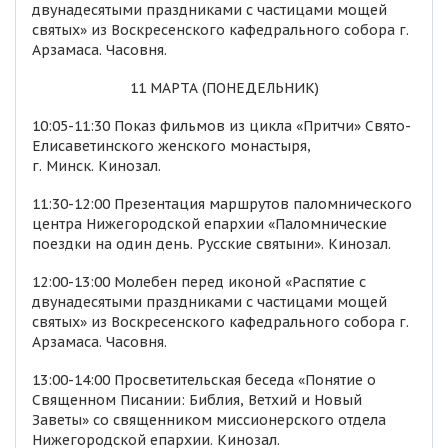
двунадесятыми праздниками с частицами мощей
святых» из Воскресенского кафедрального собора г.
Арзамаса. Часовня.
11 МАРТА (ПОНЕДЕЛЬНИК)
10:05-11:30 Показ фильмов из цикла «Притчи» Свято-
Елисаветинского женского монастыря,
г. Минск. Кинозал.
11:30-12:00 Презентация маршрутов паломнического
центра Нижегородской епархии «Паломнические
поездки на один день. Русские святыни». Кинозал.
12:00-13:00 Молебен перед иконой «Распятие с
двунадесятыми праздниками с частицами мощей
святых» из Воскресенского кафедрального собора г.
Арзамаса. Часовня.
13:00-14:00 Просветительская беседа «Понятие о
Священном Писании: Библия, Ветхий и Новый
Заветы» со священником миссионерского отдела
Нижегородской епархии. Кинозал.