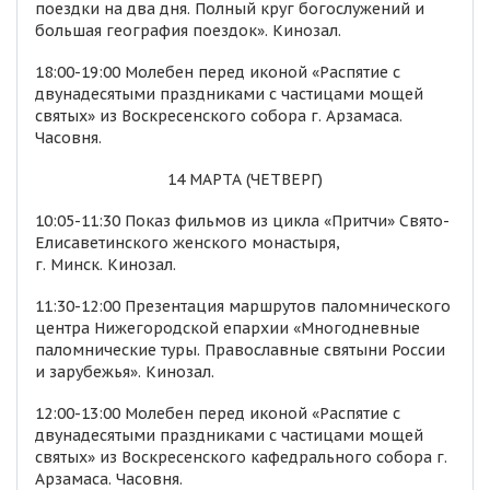
поездки на два дня. Полный круг богослужений и
большая география поездок». Кинозал.
18:00-19:00 Молебен перед иконой «Распятие с
двунадесятыми праздниками с частицами мощей
святых» из Воскресенского собора г. Арзамаса.
Часовня.
14 МАРТА (ЧЕТВЕРГ)
10:05-11:30 Показ фильмов из цикла «Притчи» Свято-
Елисаветинского женского монастыря,
г. Минск. Кинозал.
11:30-12:00 Презентация маршрутов паломнического
центра Нижегородской епархии «Многодневные
паломнические туры. Православные святыни России
и зарубежья». Кинозал.
12:00-13:00 Молебен перед иконой «Распятие с
двунадесятыми праздниками с частицами мощей
святых» из Воскресенского кафедрального собора г.
Арзамаса. Часовня.