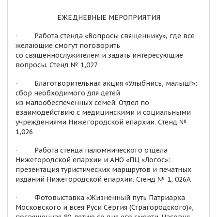
ЕЖЕДНЕВНЫЕ МЕРОПРИЯТИЯ
· Работа стенда «Вопросы священнику», где все
желающие смогут поговорить
со священнослужителем и задать интересующие
вопросы. Стенд № 1,027
· Благотворительная акция «Улыбнись, малыш!»:
сбор необходимого для детей
из малообеспеченных семей. Отдел по
взаимодействию с медицинскими и социальными
учреждениями Нижегородской епархии. Стенд №
1,026
· Работа стенда паломнического отдела
Нижегородской епархии и АНО «ПЦ «Логос»:
презентация туристических маршрутов и печатных
изданий Нижегородской епархии. Стенд № 1, 026А
· Фотовыставка «Жизненный путь Патриарха
Московского и всея Руси Сергия (Страгородского)»,