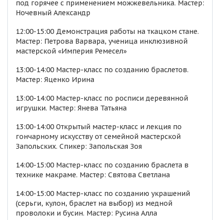
под горячее с применением можжевельника. Мастер:
Ночевный Александр
12:00-15:00 Демонстрация работы на ткацком стане.
Мастер: Петрова Варвара, ученица инклюзивной
мастерской «Империя Ремесел»
13:00-14:00 Мастер-класс по созданию браслетов.
Мастер: Яценко Ирина
13:00-14:00 Мастер-класс по росписи деревянной
игрушки. Мастер: Янева Татьяна
13:00-14:00 Открытый мастер-класс и лекция по
гончарному искусству от семейной мастерской
Запольских. Спикер: Запольская Зоя
14:00-15:00 Мастер-класс по созданию браслета в
технике макраме. Мастер: Святова Светлана
14:00-15:00 Мастер-класс по созданию украшений
(серьги, кулон, браслет на выбор) из медной
проволоки и бусин. Мастер: Русина Алла