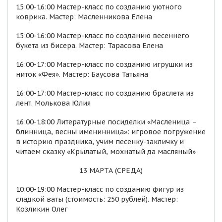
15:00-16:00 Мастер-класс по созданию уютного
коврика. Мастер: Масленникова Елена
15:00-16:00 Мастер-класс по созданию весеннего
букета из бисера. Мастер: Тарасова Елена
16:00-17:00 Мастер-класс по созданию игрушки из
ниток «Фея». Мастер: Баусова Татьяна
16:00-17:00 Мастер-класс по созданию браслета из
лент. Молькова Юлия
16:00-18:00 Литературные посиделки «Масленица –
блинница, весны именинница»: игровое погружение
в историю праздника, учим песенку-закличку и
читаем сказку «Крылатый, мохнатый да масляный»
13 МАРТА (СРЕДА)
10:00-19:00 Мастер-класс по созданию фигур из
сладкой ваты (стоимость: 250 рублей). Мастер:
Козликин Олег