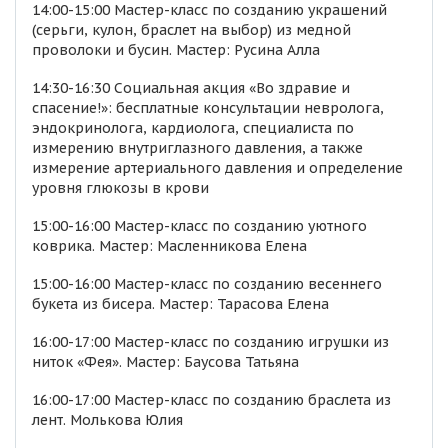
14:00-15:00 Мастер-класс по созданию украшений
(серьги, кулон, браслет на выбор) из медной
проволоки и бусин. Мастер: Русина Алла
14:30-16:30 Социальная акция «Во здравие и
спасение!»: бесплатные консультации невролога,
эндокринолога, кардиолога, специалиста по
измерению внутриглазного давления, а также
измерение артериального давления и определение
уровня глюкозы в крови
15:00-16:00 Мастер-класс по созданию уютного
коврика. Мастер: Масленникова Елена
15:00-16:00 Мастер-класс по созданию весеннего
букета из бисера. Мастер: Тарасова Елена
16:00-17:00 Мастер-класс по созданию игрушки из
ниток «Фея». Мастер: Баусова Татьяна
16:00-17:00 Мастер-класс по созданию браслета из
лент. Молькова Юлия