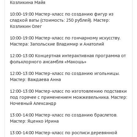
Козликина Майя
10:00-19:00 Мастер-класс по созданию фигур из
сладкой ваты (стоимость: 250 рублей). Мастер:
Козликин Олег
10:00-19:00 Мастер-класс по гончарному искусству.
Мастера: Запольские Владимир и Анатолий
12:00-13:00 Концертная интерактивная программа от
фольклорного ансамбля «Макошь»
12:00-13:00 Мастер-класс по созданию игольницы.
Мастер: Важдаева Анна
12:00-13:00 Мастер-класс по изготовлению подставки
под горячее с применением можжевельника. Мастер:
Ночевный Александр
13:00-14:00 Мастер-класс по созданию браслетов.
Мастер: Яценко Ирина
13:00-14:00 Мастер-класс по росписи деревянной