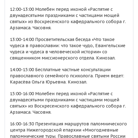
12:00-13:00 Молебен перед иконой «Распятие с
двунадесятыми праздниками с частицами мощей
святых» из Воскресенского кафедрального собора г.
Арзамаса. Часовня.
13:00-14:00 Просветительская беседа «Что такое
чудеса в православии: что такое чудо, Евангельские
чудеса и чудеса в человеческой истории» со
священником миссионерского отдела. Кинозал.
14:00-15:00 Бесплатные частные консультации
православного семейного психолога. Прием ведет:
Карасёва Ольга Юрьевна. Кинозал.
15:00-16:00 Молебен перед иконой «Распятие с
двунадесятыми праздниками с частицами мощей
святых» из Воскресенского кафедрального собора г.
Арзамаса. Часовня.
16:00-16:30 Презентация маршрутов паломнического
центра Нижегородской епархии «Многодневные
паломнические туры. Православные святыни России