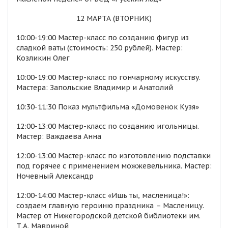
12 МАРТА (ВТОРНИК)
10:00-19:00 Мастер-класс по созданию фигур из
сладкой ваты (стоимость: 250 рублей). Мастер:
Козликин Олег
10:00-19:00 Мастер-класс по гончарному искусству.
Мастера: Запольские Владимир и Анатолий
10:30-11:30 Показ мультфильма «Домовенок Кузя»
12:00-13:00 Мастер-класс по созданию игольницы.
Мастер: Важдаева Анна
12:00-13:00 Мастер-класс по изготовлению подставки
под горячее с применением можжевельника. Мастер:
Ночевный Александр
12:00-14:00 Мастер-класс «Ишь ты, масленица!»:
создаем главную героиню праздника – Масленицу.
Мастер от Нижегородской детской библиотеки им.
Т.А. Мавриной