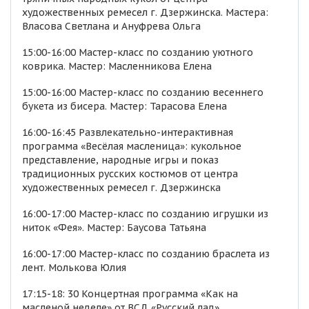
художественных ремесел г. Дзержинска. Мастера:
Власова Светлана и Ануфрева Ольга
15:00-16:00 Мастер-класс по созданию уютного
коврика. Мастер: Масленникова Елена
15:00-16:00 Мастер-класс по созданию весеннего
букета из бисера. Мастер: Тарасова Елена
16:00-16:45 Развлекательно-интерактивная
программа «Весёлая масленица»: кукольное
представление, народные игры и показ
традиционных русских костюмов от центра
художественных ремесел г. Дзержинска
16:00-17:00 Мастер-класс по созданию игрушки из
ниток «Фея». Мастер: Баусова Татьяна
16:00-17:00 Мастер-класс по созданию браслета из
лент. Молькова Юлия
17:15-18: 30 Концертная программа «Как на
масленой неделе» от ВСД «Русский лад»