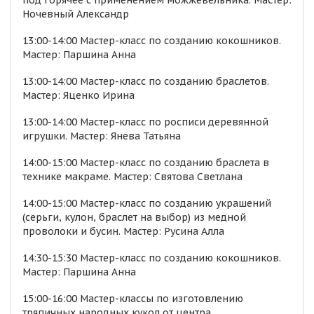
под горячее с применением можжевельника. Мастер:
Ночевный Александр
13:00-14:00 Мастер-класс по созданию кокошников.
Мастер: Паршина Анна
13:00-14:00 Мастер-класс по созданию браслетов.
Мастер: Яценко Ирина
13:00-14:00 Мастер-класс по росписи деревянной
игрушки. Мастер: Янева Татьяна
14:00-15:00 Мастер-класс по созданию браслета в
технике макраме. Мастер: Святова Светлана
14:00-15:00 Мастер-класс по созданию украшений
(серьги, кулон, браслет на выбор) из медной
проволоки и бусин. Мастер: Русина Алла
14:30-15:30 Мастер-класс по созданию кокошников.
Мастер: Паршина Анна
15:00-16:00 Мастер-классы по изготовлению
тряпичных народных кукол от центра