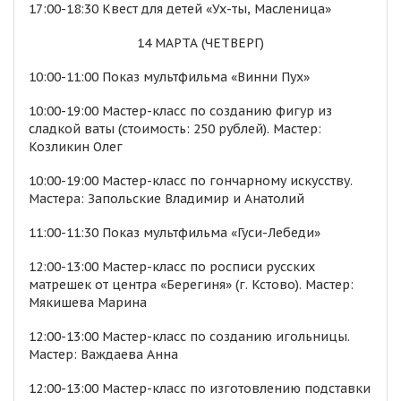
17:00-18:30 Квест для детей «Ух-ты, Масленица»
14 МАРТА (ЧЕТВЕРГ)
10:00-11:00 Показ мультфильма «Винни Пух»
10:00-19:00 Мастер-класс по созданию фигур из
сладкой ваты (стоимость: 250 рублей). Мастер:
Козликин Олег
10:00-19:00 Мастер-класс по гончарному искусству.
Мастера: Запольские Владимир и Анатолий
11:00-11:30 Показ мультфильма «Гуси-Лебеди»
12:00-13:00 Мастер-класс по росписи русских
матрешек от центра «Берегиня» (г. Кстово). Мастер:
Мякишева Марина
12:00-13:00 Мастер-класс по созданию игольницы.
Мастер: Важдаева Анна
12:00-13:00 Мастер-класс по изготовлению подставки