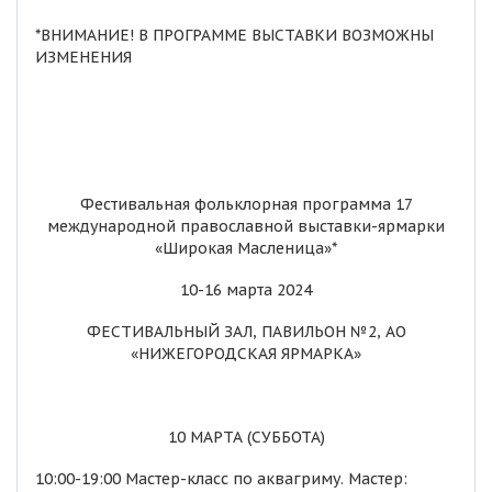
*ВНИМАНИЕ! В ПРОГРАММЕ ВЫСТАВКИ ВОЗМОЖНЫ
ИЗМЕНЕНИЯ
Фестивальная фольклорная программа 17
международной православной выставки-ярмарки
«Широкая Масленица»*
10-16 марта 2024
ФЕСТИВАЛЬНЫЙ ЗАЛ, ПАВИЛЬОН №2, АО
«НИЖЕГОРОДСКАЯ ЯРМАРКА»
10 МАРТА (СУББОТА)
10:00-19:00 Мастер-класс по аквагриму. Мастер: