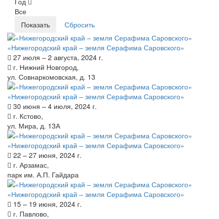
Год
Все
«Нижегородский край – земля Серафима Саровского»
27 июля – 2 августа, 2024 г.
г. Нижний Новгород,
ул. Совнаркомовская, д. 13
«Нижегородский край – земля Серафима Саровского»
30 июня – 4 июля, 2024 г.
г. Кстово,
ул. Мира, д. 13А
«Нижегородский край – земля Серафима Саровского»
22 – 27 июня, 2024 г.
г. Арзамас,
парк им. А.П. Гайдара
«Нижегородский край – земля Серафима Саровского»
15 – 19 июня, 2024 г.
г. Павлово,