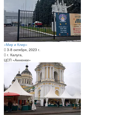
«Мир и Клир»
3-8 октября, 2023 г.
г. Калуга,
ЦСП «Анненки»