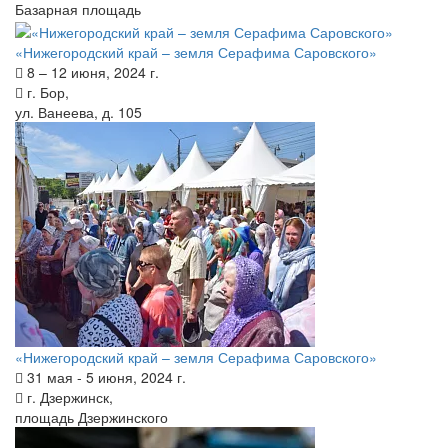
Базарная площадь
«Нижегородский край – земля Серафима Саровского»
8 – 12 июня, 2024 г.
г. Бор,
ул. Ванеева, д. 105
«Нижегородский край – земля Серафима Саровского»
31 мая - 5 июня, 2024 г.
г. Дзержинск,
площадь Дзержинского