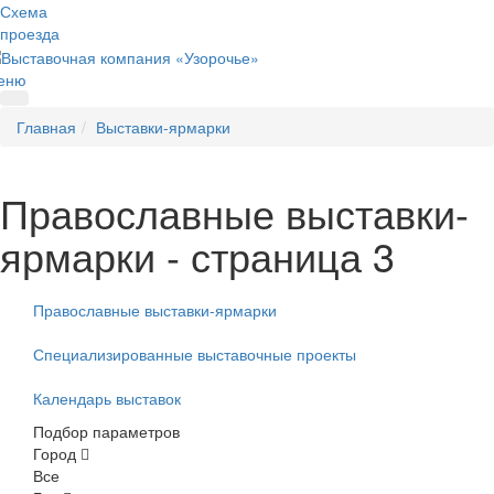
Схема
проезда
еню
Главная
Выставки-ярмарки
Православные выставки-
ярмарки - страница 3
Православные выставки-ярмарки
Специализированные выставочные проекты
Календарь выставок
Подбор параметров
Город
Все