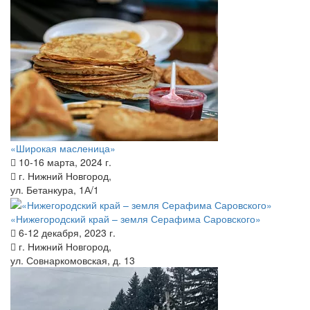
«Широкая масленица»
10-16 марта, 2024 г.
г. Нижний Новгород,
ул. Бетанкура, 1А/1
«Нижегородский край – земля Серафима Саровского»
6-12 декабря, 2023 г.
г. Нижний Новгород,
ул. Совнаркомовская, д. 13