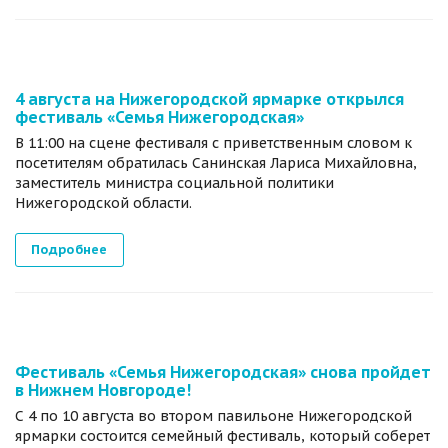
4 августа на Нижегородской ярмарке открылся
фестиваль «Семья Нижегородская»
В 11:00 на сцене фестиваля с приветственным словом к
посетителям обратилась Санинская Лариса Михайловна,
заместитель министра социальной политики
Нижегородской области.
Подробнее
Фестиваль «Семья Нижегородская» снова пройдет
в Нижнем Новгороде!
С 4 по 10 августа во втором павильоне Нижегородской
ярмарки состоится семейный фестиваль, который соберет