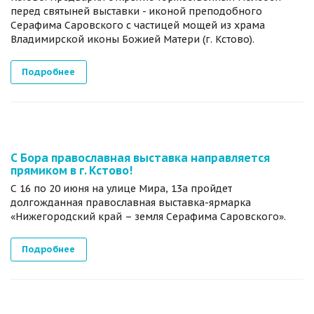
перед святыней выставки - иконой преподобного
Серафима Саровского с частицей мощей из храма
Владимирской иконы Божией Матери (г. Кстово).
Подробнее
С Бора православная выставка направляется
прямиком в г. Кстово!
С 16 по 20 июня на улице Мира, 13а пройдет
долгожданная православная выставка-ярмарка
«Нижегородский край – земля Серафима Саровского».
Подробнее