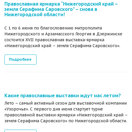
Православная ярмарка “Нижегородский край –
земля Серафима Саровского” – снова в
Нижегородской области!
С 1 по 6 июня по благословению митрополита
Нижегородского и Арзамасского Георгия в Дзержинске
состоится XVII православная выставка-ярмарка
«Нижегородский край – земля Серафима Саровского».
Подробнее
Какие православные выставки ждут нас летом?
Лето – самый активный сезон для выставочной компании
«Узорочье». С первого дня июня стартует турне
православной выставки-ярмарки «Нижегородский край –
земля Серафима Саровского» по Нижегородской области.