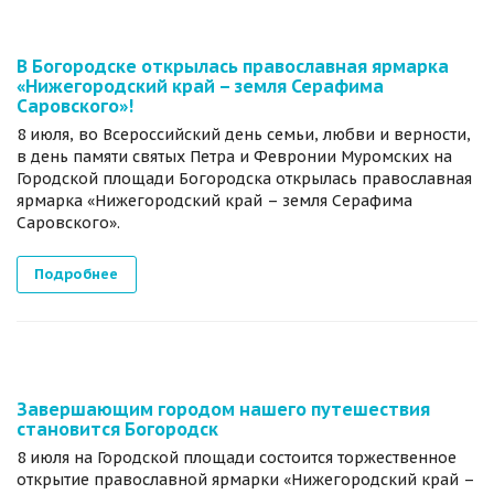
В Богородске открылась православная ярмарка
«Нижегородский край – земля Серафима
Саровского»!
8 июля, во Всероссийский день семьи, любви и верности,
в день памяти святых Петра и Февронии Муромских на
Городской площади Богородска открылась православная
ярмарка «Нижегородский край – земля Серафима
Саровского».
Подробнее
Завершающим городом нашего путешествия
становится Богородск
8 июля на Городской площади состоится торжественное
открытие православной ярмарки «Нижегородский край –