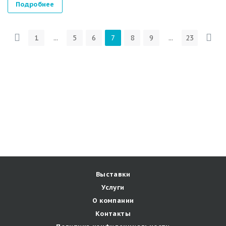
Подробнее
1
...
5
6
7
8
9
...
23
Выставки
Услуги
О компании
Контакты