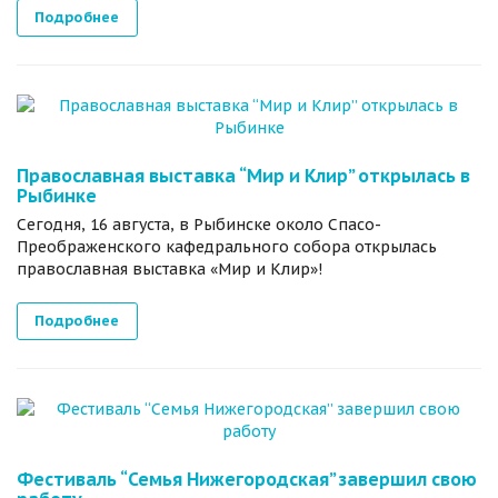
Подробнее
Православная выставка “Мир и Клир” открылась в
Рыбинке
Сегодня, 16 августа, в Рыбинске около Спасо-
Преображенского кафедрального собора открылась
православная выставка «Мир и Клир»!
Подробнее
Фестиваль “Семья Нижегородская” завершил свою