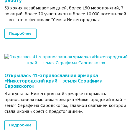
работу
39 ярких незабываемых дней, более 150 мероприятий, 7
локаций, более 70 участников и более 10 000 посетителей
– все это о фестивале “Семья Нижегородская”.
Подробнее
Открылась 41-я православная ярмарка
«Нижегородский край – земля Серафима
Саровского»
4 августа на Нижегородской ярмарке открылась
православная выставка-ярмарка «Нижегородский край –
земля Серафима Саровского», главной святыней которой
стала икона «Крест с предстоящими».
Подробнее