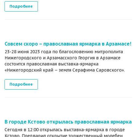
Подробнее
Совсем скоро – православная ярмарка в Арзамасе!
23-28 июня 2023 года по благословению митрополита
Нижегородского и Арзамасского Георгия в Арзамасе
состоится православная выставка-ярмарка
«Нижегородский край – земля Серафима Саровского».
Подробнее
В городе Кстово открылась православная ярмарка
Сегодня в 12:00 открылась выставка-ярмарка в городе
Кстово. Предварил открытие торжественный молебен