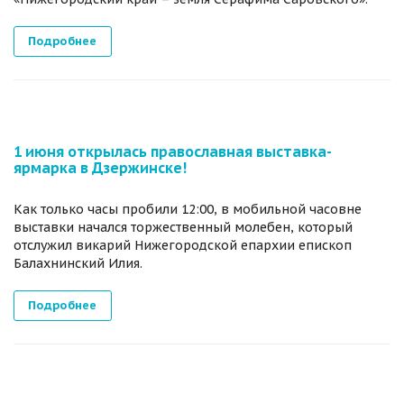
Подробнее
1 июня открылась православная выставка-
ярмарка в Дзержинске!
Как только часы пробили 12:00, в мобильной часовне
выставки начался торжественный молебен, который
отслужил викарий Нижегородской епархии епископ
Балахнинский Илия.
Подробнее