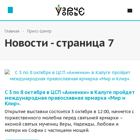
Главная
Пресс-Центр
Новости - страница 7
С 3 по 8 октября в ЦСП «Анненки» в Калуге пройдет
международная православная ярмарка «Мир и
Клир».
Открытие выставки состоится 3 октября в 12:00, начнется с
торжественного молебна перед святыней ярмарки –
иконой святых мучениц Веры, Надежды, Любови и
матери их Софии с частицами мощей.