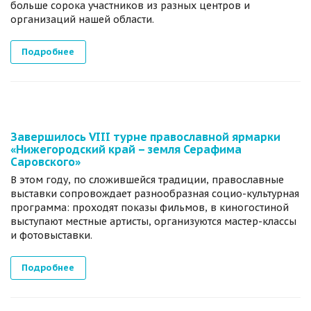
больше сорока участников из разных центров и
организаций нашей области.
Подробнее
Завершилось VIII турне православной ярмарки
«Нижегородский край – земля Серафима
Саровского»
В этом году, по сложившейся традиции, православные
выставки сопровождает разнообразная социо-культурная
программа: проходят показы фильмов, в киногостиной
выступают местные артисты, организуются мастер-классы
и фотовыставки.
Подробнее