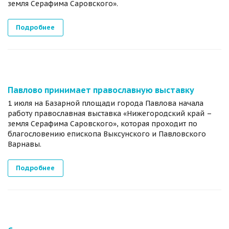
земля Серафима Саровского».
Подробнее
Павлово принимает православную выставку
1 июля на Базарной площади города Павлова начала
работу православная выставка «Нижегородский край –
земля Серафима Саровского», которая проходит по
благословению епископа Выксунского и Павловского
Варнавы.
Подробнее