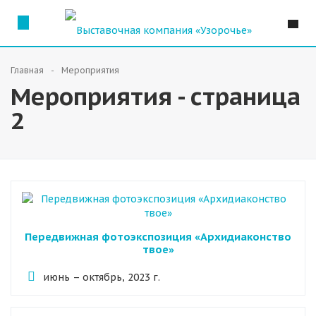
Главная
Мероприятия
Мероприятия - страница
2
Передвижная фотоэкспозиция «Архидиаконство
твое»
июнь – октябрь, 2023 г.