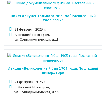
Показ документального фильма “Раскаленный
хаос. 1917”
21 февраля, 2023 г.
г. Нижний Новгород,
ул. Совнаркомовская, д.13
Лекция «Великолепный бал 1903 года. Последний
император»
21 февраля, 2023 г.
г. Нижний Новгород,
ул. Совнаркомовская, д.13