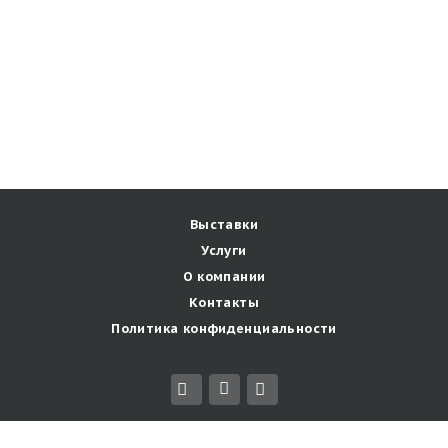
Выставки
Услуги
О компании
Контакты
Политика конфиденциальности