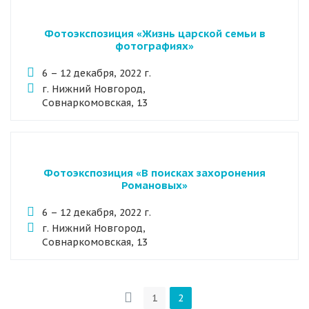
Фотоэкспозиция «Жизнь царской семьи в
фотографиях»
6 – 12 декабря, 2022 г.
г. Нижний Новгород,
Совнаркомовская, 13
Фотоэкспозиция «В поисках захоронения
Романовых»
6 – 12 декабря, 2022 г.
г. Нижний Новгород,
Совнаркомовская, 13
1
2