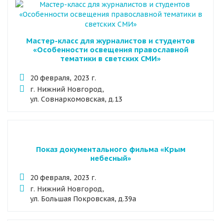
Мастер-класс для журналистов и студентов
«Особенности освещения православной
тематики в светских СМИ»
20 февраля, 2023 г.
г. Нижний Новгород,
ул. Совнаркомовская, д.13
Показ документального фильма «Крым
небесный»
20 февраля, 2023 г.
г. Нижний Новгород,
ул. Большая Покровская, д.39а